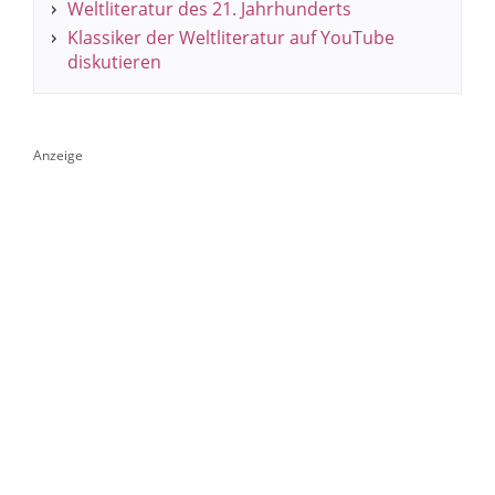
Weltliteratur des 21. Jahrhunderts
Klassiker der Weltliteratur auf YouTube
diskutieren
Anzeige