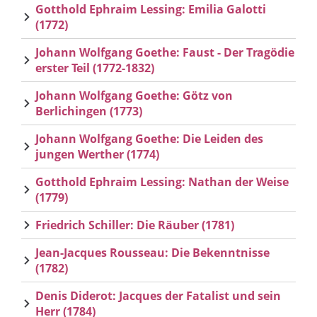
Gotthold Ephraim Lessing: Emilia Galotti
(1772)
Johann Wolfgang Goethe: Faust - Der Tragödie
erster Teil (1772-1832)
Johann Wolfgang Goethe: Götz von
Berlichingen (1773)
Johann Wolfgang Goethe: Die Leiden des
jungen Werther (1774)
Gotthold Ephraim Lessing: Nathan der Weise
(1779)
Friedrich Schiller: Die Räuber (1781)
Jean-Jacques Rousseau: Die Bekenntnisse
(1782)
Denis Diderot: Jacques der Fatalist und sein
Herr (1784)