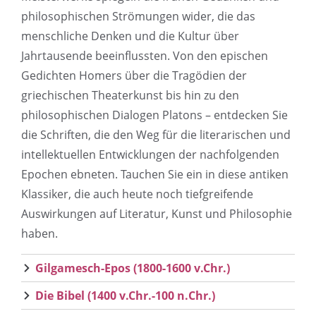
philosophischen Strömungen wider, die das
menschliche Denken und die Kultur über
Jahrtausende beeinflussten. Von den epischen
Gedichten Homers über die Tragödien der
griechischen Theaterkunst bis hin zu den
philosophischen Dialogen Platons – entdecken Sie
die Schriften, die den Weg für die literarischen und
intellektuellen Entwicklungen der nachfolgenden
Epochen ebneten. Tauchen Sie ein in diese antiken
Klassiker, die auch heute noch tiefgreifende
Auswirkungen auf Literatur, Kunst und Philosophie
haben.
Gilgamesch-Epos (1800-1600 v.Chr.)
Die Bibel (1400 v.Chr.-100 n.Chr.)