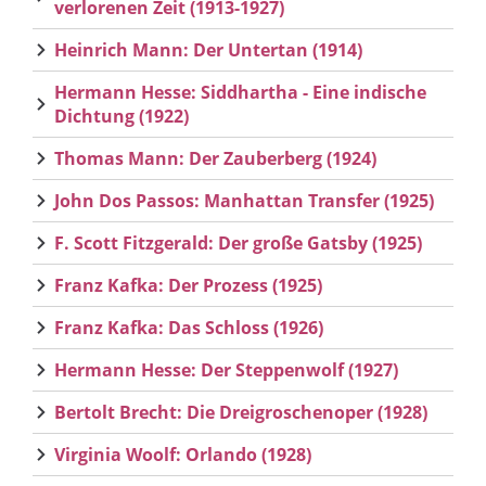
verlorenen Zeit (1913-1927)
Heinrich Mann: Der Untertan (1914)
Hermann Hesse: Siddhartha - Eine indische
Dichtung (1922)
Thomas Mann: Der Zauberberg (1924)
John Dos Passos: Manhattan Transfer (1925)
F. Scott Fitzgerald: Der große Gatsby (1925)
Franz Kafka: Der Prozess (1925)
Franz Kafka: Das Schloss (1926)
Hermann Hesse: Der Steppenwolf (1927)
Bertolt Brecht: Die Dreigroschenoper (1928)
Virginia Woolf: Orlando (1928)