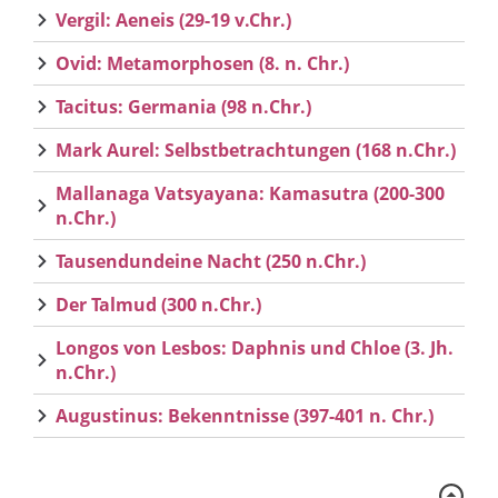
Vergil: Aeneis (29-19 v.Chr.)
Ovid: Metamorphosen (8. n. Chr.)
Tacitus: Germania (98 n.Chr.)
Mark Aurel: Selbstbetrachtungen (168 n.Chr.)
Mallanaga Vatsyayana: Kamasutra (200-300
n.Chr.)
Tausendundeine Nacht (250 n.Chr.)
Der Talmud (300 n.Chr.)
Longos von Lesbos: Daphnis und Chloe (3. Jh.
n.Chr.)
Augustinus: Bekenntnisse (397-401 n. Chr.)