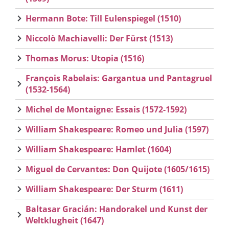
Hermann Bote: Till Eulenspiegel (1510)
Niccolò Machiavelli: Der Fürst (1513)
Thomas Morus: Utopia (1516)
François Rabelais: Gargantua und Pantagruel
(1532-1564)
Michel de Montaigne: Essais (1572-1592)
William Shakespeare: Romeo und Julia (1597)
William Shakespeare: Hamlet (1604)
Miguel de Cervantes: Don Quijote (1605/1615)
William Shakespeare: Der Sturm (1611)
Baltasar Gracián: Handorakel und Kunst der
Weltklugheit (1647)