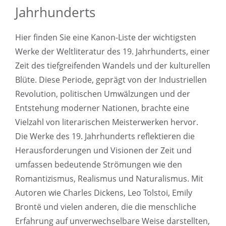
Jahrhunderts
Hier finden Sie eine Kanon-Liste der wichtigsten
Werke der Weltliteratur des 19. Jahrhunderts, einer
Zeit des tiefgreifenden Wandels und der kulturellen
Blüte. Diese Periode, geprägt von der Industriellen
Revolution, politischen Umwälzungen und der
Entstehung moderner Nationen, brachte eine
Vielzahl von literarischen Meisterwerken hervor.
Die Werke des 19. Jahrhunderts reflektieren die
Herausforderungen und Visionen der Zeit und
umfassen bedeutende Strömungen wie den
Romantizismus, Realismus und Naturalismus. Mit
Autoren wie Charles Dickens, Leo Tolstoi, Emily
Brontë und vielen anderen, die die menschliche
Erfahrung auf unverwechselbare Weise darstellten,