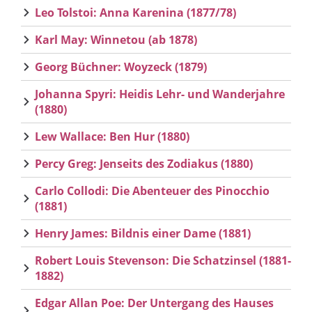
Leo Tolstoi: Anna Karenina (1877/78)
Karl May: Winnetou (ab 1878)
Georg Büchner: Woyzeck (1879)
Johanna Spyri: Heidis Lehr- und Wanderjahre
(1880)
Lew Wallace: Ben Hur (1880)
Percy Greg: Jenseits des Zodiakus (1880)
Carlo Collodi: Die Abenteuer des Pinocchio
(1881)
Henry James: Bildnis einer Dame (1881)
Robert Louis Stevenson: Die Schatzinsel (1881-
1882)
Edgar Allan Poe: Der Untergang des Hauses