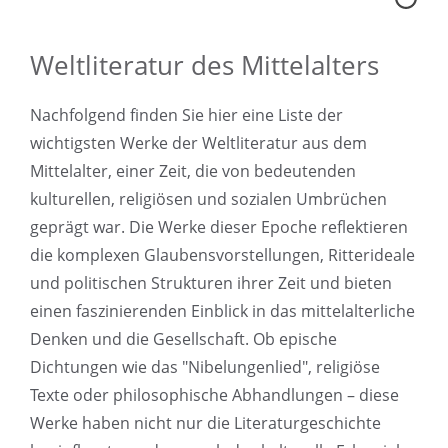
Weltliteratur des Mittelalters
Nachfolgend finden Sie hier eine Liste der
wichtigsten Werke der Weltliteratur aus dem
Mittelalter, einer Zeit, die von bedeutenden
kulturellen, religiösen und sozialen Umbrüchen
geprägt war. Die Werke dieser Epoche reflektieren
die komplexen Glaubensvorstellungen, Ritterideale
und politischen Strukturen ihrer Zeit und bieten
einen faszinierenden Einblick in das mittelalterliche
Denken und die Gesellschaft. Ob epische
Dichtungen wie das "Nibelungenlied", religiöse
Texte oder philosophische Abhandlungen – diese
Werke haben nicht nur die Literaturgeschichte