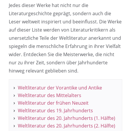
Jedes dieser Werke hat nicht nur die
Literaturgeschichte geprägt, sondern auch die
Leser weltweit inspiriert und beeinflusst. Die Werke
auf dieser Liste werden von Literaturkritikern als
unersetzliche Teile der Weltliteratur anerkannt und
spiegeln die menschliche Erfahrung in ihrer Vielfalt
wider. Entdecken Sie die Meisterwerke, die nicht
nur zu ihrer Zeit, sondern über Jahrhunderte
hinweg relevant geblieben sind.
Weltliteratur der Vorantike und Antike
Weltliteratur des Mittelalters
Weltliteratur der frühen Neuzeit
Weltliteratur des 19. Jahrhunderts
Weltliteratur des 20. Jahrhunderts (1. Hälfte)
Weltliteratur des 20. Jahrhunderts (2. Hälfte)