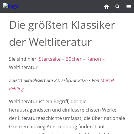
Die größten Klassiker
der Weltliteratur
Sie sind hier:
Startseite
»
Bücher
»
Kanon
»
Weltliteratur
Zuletzt aktualisiert am 22. Februar 2026 • Von
Marcel
Behling
Weltliteratur ist ein Begriff, der die
herausragendsten und einflussreichsten Werke
der Literaturgeschichte umfasst, die über nationale
Grenzen hinweg Anerkennung finden. Laut