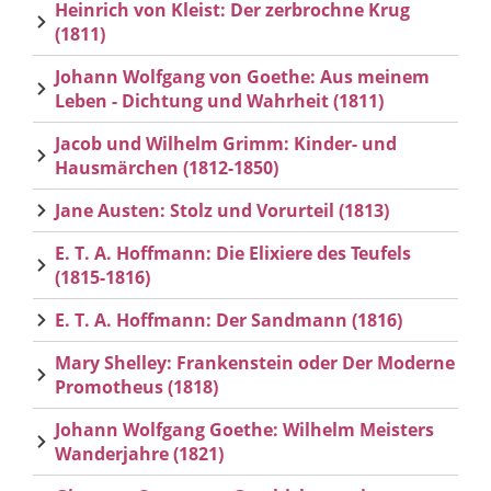
Heinrich von Kleist: Der zerbrochne Krug
(1811)
Johann Wolfgang von Goethe: Aus meinem
Leben - Dichtung und Wahrheit (1811)
Jacob und Wilhelm Grimm: Kinder- und
Hausmärchen (1812-1850)
Jane Austen: Stolz und Vorurteil (1813)
E. T. A. Hoffmann: Die Elixiere des Teufels
(1815-1816)
E. T. A. Hoffmann: Der Sandmann (1816)
Mary Shelley: Frankenstein oder Der Moderne
Promotheus (1818)
Johann Wolfgang Goethe: Wilhelm Meisters
Wanderjahre (1821)