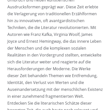
Umbruch und neuen künstlerischen
Ausdrucksformen geprägt war. Diese Zeit erlebte
die Verlagerung von traditionellen Erzählformen
hin zu innovativen, oft avantgardistischen
Techniken, die die Literatur revolutionierten. Mit
Autoren wie Franz Kafka, Virginia Woolf, James
Joyce und Ernest Hemingway, die das innere Leben
der Menschen und die komplexen sozialen
Realitäten in den Vordergrund stellten, entwickelte
sich die Literatur weiter und reagierte auf die
Herausforderungen der Moderne. Die Werke
dieser Zeit behandeln Themen wie Entfremdung,
Identität, den Verlust von Werten und die
Auseinandersetzung mit der menschlichen Existenz
in einer zunehmend fragmentierten Welt.
Entdecken Sie die literarischen Schätze dieser