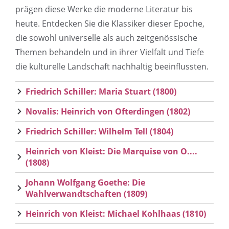
prägen diese Werke die moderne Literatur bis
heute. Entdecken Sie die Klassiker dieser Epoche,
die sowohl universelle als auch zeitgenössische
Themen behandeln und in ihrer Vielfalt und Tiefe
die kulturelle Landschaft nachhaltig beeinflussten.
Friedrich Schiller: Maria Stuart (1800)
Novalis: Heinrich von Ofterdingen (1802)
Friedrich Schiller: Wilhelm Tell (1804)
Heinrich von Kleist: Die Marquise von O....
(1808)
Johann Wolfgang Goethe: Die
Wahlverwandtschaften (1809)
Heinrich von Kleist: Michael Kohlhaas (1810)