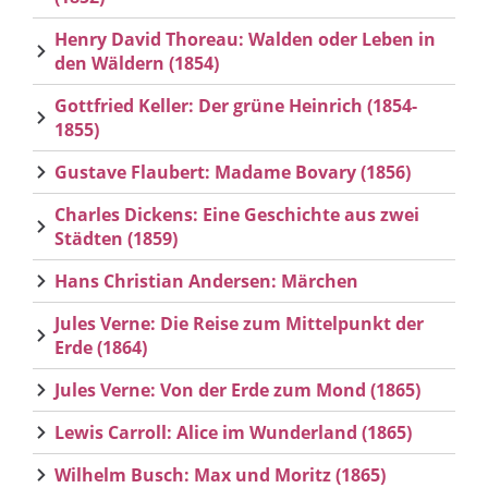
Henry David Thoreau: Walden oder Leben in
den Wäldern (1854)
Gottfried Keller: Der grüne Heinrich (1854-
1855)
Gustave Flaubert: Madame Bovary (1856)
Charles Dickens: Eine Geschichte aus zwei
Städten (1859)
Hans Christian Andersen: Märchen
Jules Verne: Die Reise zum Mittelpunkt der
Erde (1864)
Jules Verne: Von der Erde zum Mond (1865)
Lewis Carroll: Alice im Wunderland (1865)
Wilhelm Busch: Max und Moritz (1865)