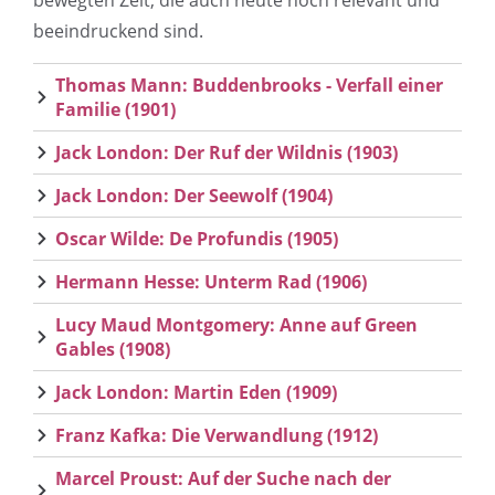
bewegten Zeit, die auch heute noch relevant und
beeindruckend sind.
Thomas Mann: Buddenbrooks - Verfall einer
Familie (1901)
Jack London: Der Ruf der Wildnis (1903)
Jack London: Der Seewolf (1904)
Oscar Wilde: De Profundis (1905)
Hermann Hesse: Unterm Rad (1906)
Lucy Maud Montgomery: Anne auf Green
Gables (1908)
Jack London: Martin Eden (1909)
Franz Kafka: Die Verwandlung (1912)
Marcel Proust: Auf der Suche nach der