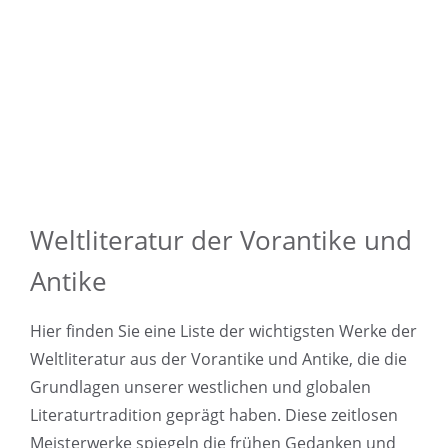
Weltliteratur der Vorantike und
Antike
Hier finden Sie eine Liste der wichtigsten Werke der
Weltliteratur aus der Vorantike und Antike, die die
Grundlagen unserer westlichen und globalen
Literaturtradition geprägt haben. Diese zeitlosen
Meisterwerke spiegeln die frühen Gedanken und