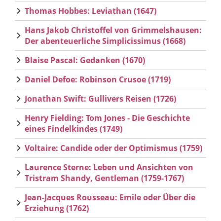
Thomas Hobbes: Leviathan (1647)
Hans Jakob Christoffel von Grimmelshausen:
Der abenteuerliche Simplicissimus (1668)
Blaise Pascal: Gedanken (1670)
Daniel Defoe: Robinson Crusoe (1719)
Jonathan Swift: Gullivers Reisen (1726)
Henry Fielding: Tom Jones - Die Geschichte
eines Findelkindes (1749)
Voltaire: Candide oder der Optimismus (1759)
Laurence Sterne: Leben und Ansichten von
Tristram Shandy, Gentleman (1759-1767)
Jean-Jacques Rousseau: Emile oder Über die
Erziehung (1762)