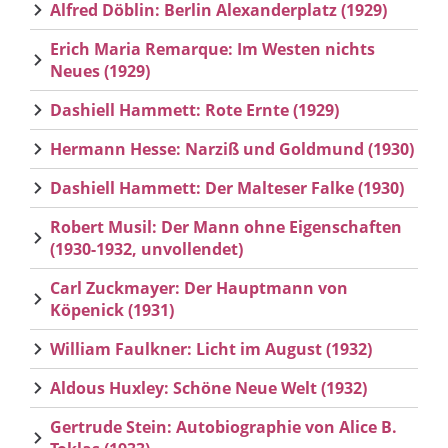
Alfred Döblin: Berlin Alexanderplatz (1929)
Erich Maria Remarque: Im Westen nichts
Neues (1929)
Dashiell Hammett: Rote Ernte (1929)
Hermann Hesse: Narziß und Goldmund (1930)
Dashiell Hammett: Der Malteser Falke (1930)
Robert Musil: Der Mann ohne Eigenschaften
(1930-1932, unvollendet)
Carl Zuckmayer: Der Hauptmann von
Köpenick (1931)
William Faulkner: Licht im August (1932)
Aldous Huxley: Schöne Neue Welt (1932)
Gertrude Stein: Autobiographie von Alice B.