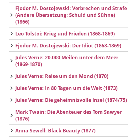
Fjodor M. Dostojewski: Verbrechen und Strafe
(Andere Übersetzung: Schuld und Sühne)
(1866)
Leo Tolstoi: Krieg und Frieden (1868-1869)
Fjodor M. Dostojewski: Der Idiot (1868-1869)
Jules Verne: 20.000 Meilen unter dem Meer
(1869-1870)
Jules Verne: Reise um den Mond (1870)
Jules Verne: In 80 Tagen um die Welt (1873)
Jules Verne: Die geheimnisvolle Insel (1874/75)
Mark Twain: Die Abenteuer des Tom Sawyer
(1876)
Anna Sewell: Black Beauty (1877)