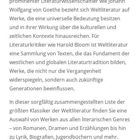
prominenter Literaturwissenschaftler wie Johann
Wolfgang von Goethe bezieht sich Weltliteratur auf
Werke, die eine universelle Bedeutung besitzen
und in ihrer Wirkung über die kulturellen und
zeitlichen Kontexte hinausreichen. Für
Literaturkritiker wie Harold Bloom ist Weltliteratur
eine Sammlung von Texten, die das Fundament der
westlichen und globalen Literaturtradition bilden,
Werke, die nicht nur die Vergangenheit
widerspiegeln, sondern auch zukünftige
Generationen beeinflussen.
In dieser sorgfältig zusammengestellten Liste der
größten Klassiker der Weltliteratur finden Sie eine
Auswahl von Werken aus allen literarischen Genres
– von Romanen, Dramen und Erzählungen bis hin
zu Lyrik, Biografien, Jugendbüchern und mehr.