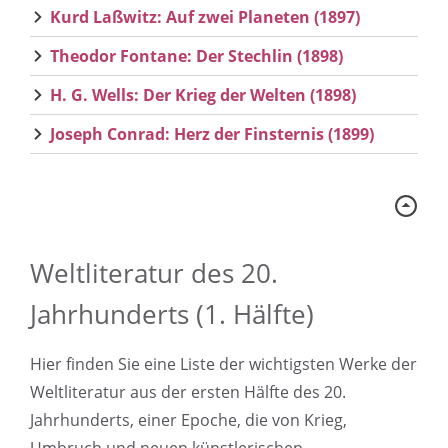
Kurd Laßwitz: Auf zwei Planeten (1897)
Theodor Fontane: Der Stechlin (1898)
H. G. Wells: Der Krieg der Welten (1898)
Joseph Conrad: Herz der Finsternis (1899)
Weltliteratur des 20.
Jahrhunderts (1. Hälfte)
Hier finden Sie eine Liste der wichtigsten Werke der
Weltliteratur aus der ersten Hälfte des 20.
Jahrhunderts, einer Epoche, die von Krieg,