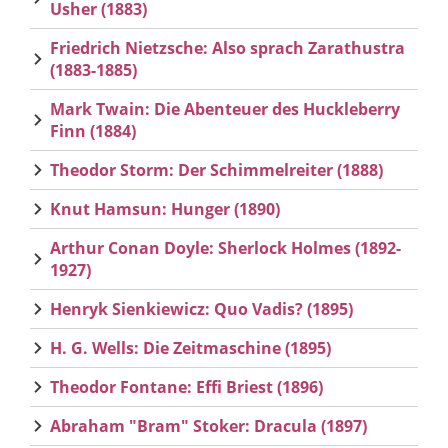
Usher (1883)
Friedrich Nietzsche: Also sprach Zarathustra
(1883-1885)
Mark Twain: Die Abenteuer des Huckleberry
Finn (1884)
Theodor Storm: Der Schimmelreiter (1888)
Knut Hamsun: Hunger (1890)
Arthur Conan Doyle: Sherlock Holmes (1892-
1927)
Henryk Sienkiewicz: Quo Vadis? (1895)
H. G. Wells: Die Zeitmaschine (1895)
Theodor Fontane: Effi Briest (1896)
Abraham "Bram" Stoker: Dracula (1897)