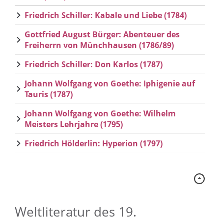
Friedrich Schiller: Kabale und Liebe (1784)
Gottfried August Bürger: Abenteuer des
Freiherrn von Münchhausen (1786/89)
Friedrich Schiller: Don Karlos (1787)
Johann Wolfgang von Goethe: Iphigenie auf
Tauris (1787)
Johann Wolfgang von Goethe: Wilhelm
Meisters Lehrjahre (1795)
Friedrich Hölderlin: Hyperion (1797)
Weltliteratur des 19.