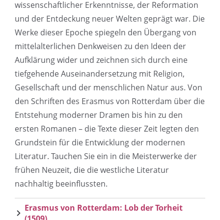
wissenschaftlicher Erkenntnisse, der Reformation
und der Entdeckung neuer Welten geprägt war. Die
Werke dieser Epoche spiegeln den Übergang von
mittelalterlichen Denkweisen zu den Ideen der
Aufklärung wider und zeichnen sich durch eine
tiefgehende Auseinandersetzung mit Religion,
Gesellschaft und der menschlichen Natur aus. Von
den Schriften des Erasmus von Rotterdam über die
Entstehung moderner Dramen bis hin zu den
ersten Romanen – die Texte dieser Zeit legten den
Grundstein für die Entwicklung der modernen
Literatur. Tauchen Sie ein in die Meisterwerke der
frühen Neuzeit, die die westliche Literatur
nachhaltig beeinflussten.
Erasmus von Rotterdam: Lob der Torheit
(1509)