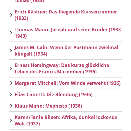
Toklas (1933)
Erich Kästner: Das fliegende Klassenzimmer
(1933)
Thomas Mann: Joseph und seine Brüder (1933-
1943)
James M. Cain: Wenn der Postmann zweimal
klingelt (1934)
Ernest Hemingway: Das kurze glückliche
Leben des Francis Macomber (1936)
Margaret Mitchell: Vom Winde verweht (1936)
Elias Canetti: Die Blendung (1936)
Klaus Mann: Mephisto (1936)
Karen/Tania Blixen: Afrika, dunkel lockende
Welt (1937)