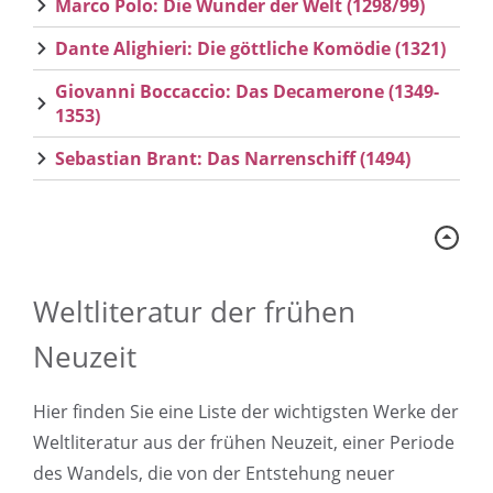
Marco Polo: Die Wunder der Welt (1298/99)
Dante Alighieri: Die göttliche Komödie (1321)
Giovanni Boccaccio: Das Decamerone (1349-
1353)
Sebastian Brant: Das Narrenschiff (1494)
Weltliteratur der frühen
Neuzeit
Hier finden Sie eine Liste der wichtigsten Werke der
Weltliteratur aus der frühen Neuzeit, einer Periode
des Wandels, die von der Entstehung neuer