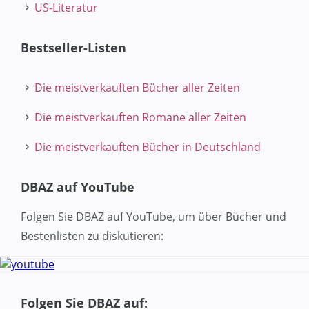
US-Literatur
Bestseller-Listen
Die meistverkauften Bücher aller Zeiten
Die meistverkauften Romane aller Zeiten
Die meistverkauften Bücher in Deutschland
DBAZ auf YouTube
Folgen Sie DBAZ auf YouTube, um über Bücher und
Bestenlisten zu diskutieren:
Folgen Sie DBAZ auf: