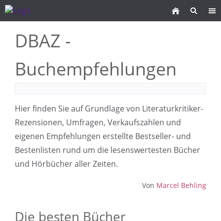
DBAZ -
Buchempfehlungen
Hier finden Sie auf Grundlage von Literaturkritiker-
Rezensionen, Umfragen, Verkaufszahlen und
eigenen Empfehlungen erstellte Bestseller- und
Bestenlisten rund um die lesenswertesten Bücher
und Hörbücher aller Zeiten.
Von
Marcel Behling
Die besten Bücher