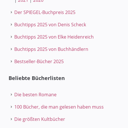
|
2021
|
2020
Der SPIEGEL-Buchpreis 2025
Buchtipps 2025 von Denis Scheck
Buchtipps 2025 von Elke Heidenreich
Buchtipps 2025 von Buchhändlern
Bestseller-Bücher 2025
Beliebte Bücherlisten
Die besten Romane
100 Bücher, die man gelesen haben muss
Die größten Kultbücher