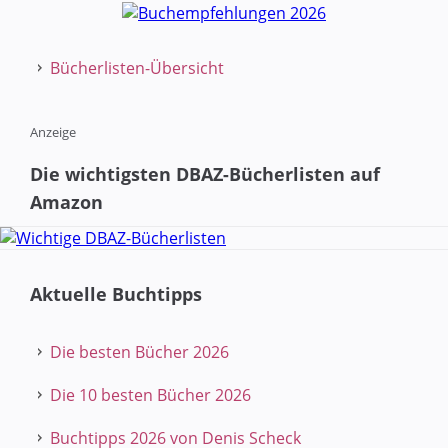
Bücherlisten-Übersicht
Anzeige
Die wichtigsten DBAZ-Bücherlisten auf
Amazon
Aktuelle Buchtipps
Die besten Bücher 2026
Die 10 besten Bücher 2026
Buchtipps 2026 von Denis Scheck