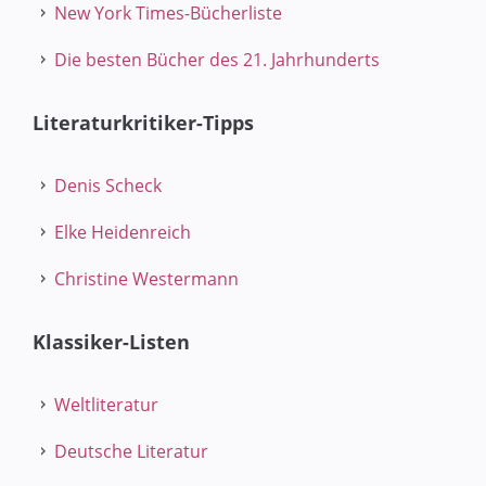
New York Times-Bücherliste
Die besten Bücher des 21. Jahrhunderts
Literaturkritiker-Tipps
Denis Scheck
Elke Heidenreich
Christine Westermann
Klassiker-Listen
Weltliteratur
Deutsche Literatur