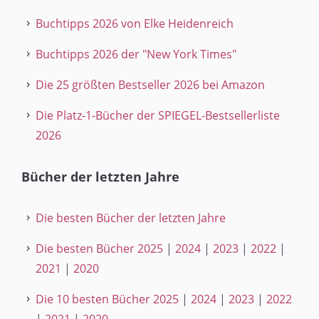
Buchtipps 2026 von Elke Heidenreich
Buchtipps 2026 der "New York Times"
Die 25 größten Bestseller 2026 bei Amazon
Die Platz-1-Bücher der SPIEGEL-Bestsellerliste
2026
Bücher der letzten Jahre
Die besten Bücher der letzten Jahre
Die besten Bücher 2025
|
2024
|
2023
|
2022
|
2021
|
2020
Die 10 besten Bücher 2025
|
2024
|
2023
|
2022