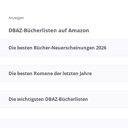
Anzeigen
DBAZ-Bücherlisten auf Amazon
Die besten Bücher-Neuerscheinungen 2026
Die besten Romane der letzten Jahre
Die wichtigsten DBAZ-Bücherlisten