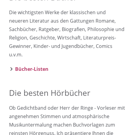
Die wichtigsten Werke der klassischen und
neueren Literatur aus den Gattungen Romane,
Sachbücher, Ratgeber, Biografien, Philosophie und
Religion, Geschichte, Wirtschaft, Literaturpreis-
Gewinner, Kinder- und Jugendbücher, Comics
u.v.m.
Bücher-Listen
Die besten Hörbücher
Ob Gedichtband oder Herr der Ringe - Vorleser mit
angenehmen Stimmen und atmosphärische
Musikuntermalung machen Buchvorlagen zum
reinsten Hörgenuss. Ich präsentiere Ihnen die