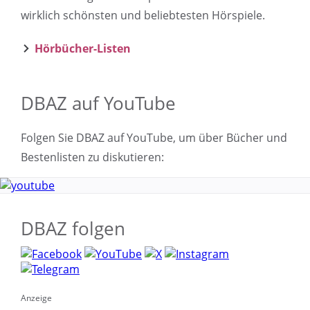
wirklich schönsten und beliebtesten Hörspiele.
Hörbücher-Listen
DBAZ auf YouTube
Folgen Sie DBAZ auf YouTube, um über Bücher und
Bestenlisten zu diskutieren:
DBAZ folgen
Anzeige