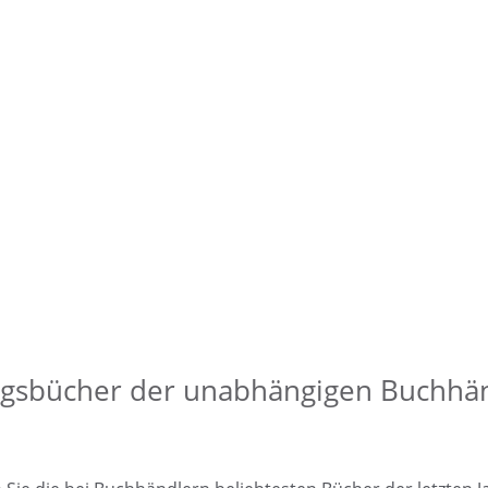
ngsbücher der unabhängigen Buchhän