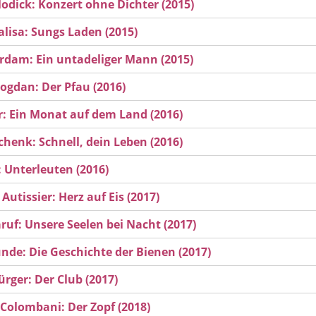
odick: Konzert ohne Dichter (2015)
alisa: Sungs Laden (2015)
rdam: Ein untadeliger Mann (2015)
Bogdan: Der Pfau (2016)
arr: Ein Monat auf dem Land (2016)
Schenk: Schnell, dein Leben (2016)
: Unterleuten (2016)
 Autissier: Herz auf Eis (2017)
ruf: Unsere Seelen bei Nacht (2017)
nde: Die Geschichte der Bienen (2017)
ürger: Der Club (2017)
 Colombani: Der Zopf (2018)