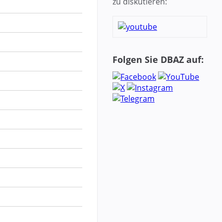
zu diskutieren:
Folgen Sie DBAZ auf: