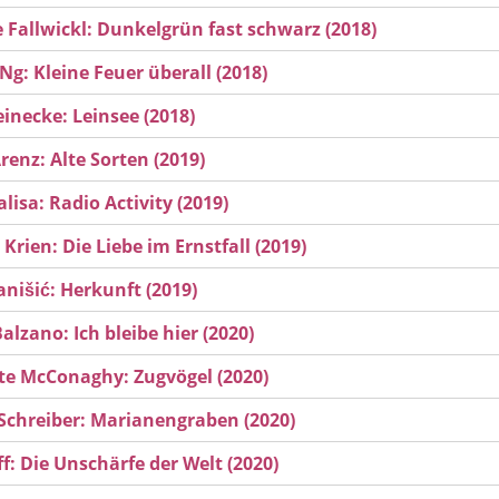
 Fallwickl: Dunkelgrün fast schwarz (2018)
Ng: Kleine Feuer überall (2018)
inecke: Leinsee (2018)
renz: Alte Sorten (2019)
lisa: Radio Activity (2019)
Krien: Die Liebe im Ernstfall (2019)
anišić: Herkunft (2019)
alzano: Ich bleibe hier (2020)
te McConaghy: Zugvögel (2020)
Schreiber: Marianengraben (2020)
ff: Die Unschärfe der Welt (2020)