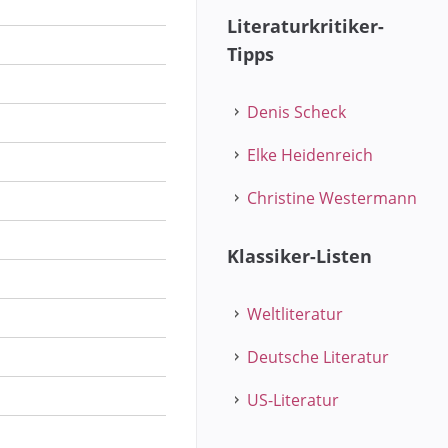
Literaturkritiker-
Tipps
Denis Scheck
Elke Heidenreich
Christine Westermann
Klassiker-Listen
Weltliteratur
Deutsche Literatur
US-Literatur