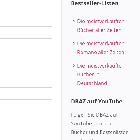
Bestseller-Listen
Die meistverkauften
Bücher aller Zeiten
Die meistverkauften
Romane aller Zeiten
Die meistverkauften
Bücher in
Deutschland
DBAZ auf YouTube
Folgen Sie DBAZ auf
YouTube, um über
Bücher und Bestenlisten