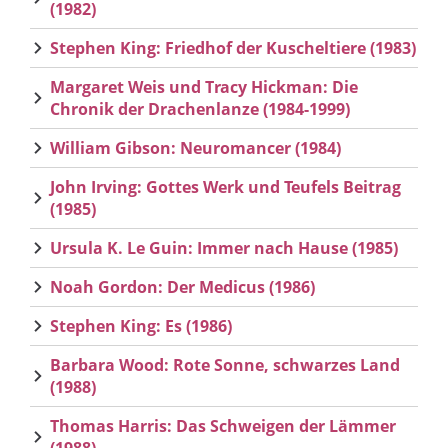
(1982)
Stephen King: Friedhof der Kuscheltiere (1983)
Margaret Weis und Tracy Hickman: Die
Chronik der Drachenlanze (1984-1999)
William Gibson: Neuromancer (1984)
John Irving: Gottes Werk und Teufels Beitrag
(1985)
Ursula K. Le Guin: Immer nach Hause (1985)
Noah Gordon: Der Medicus (1986)
Stephen King: Es (1986)
Barbara Wood: Rote Sonne, schwarzes Land
(1988)
Thomas Harris: Das Schweigen der Lämmer