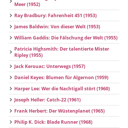
Meer (1952)
Ray Bradbury: Fahrenheit 451 (1953)
James Baldwin: Von dieser Welt (1953)
William Gaddis: Die Fälschung der Welt (1955)
Patricia Highsmith: Der talentierte Mister
Ripley (1955)
Jack Kerouac: Unterwegs (1957)
Daniel Keyes: Blumen für Algernon (1959)
Harper Lee: Wer die Nachtigall stört (1960)
Joseph Heller: Catch-22 (1961)
Frank Herbert: Der Wüstenplanet (1965)
Philip K. Dick: Blade Runner (1968)