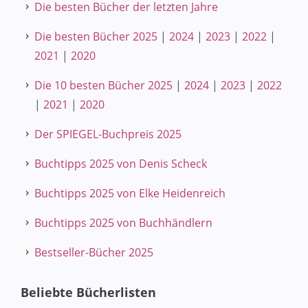
Die besten Bücher der letzten Jahre
Die besten Bücher 2025
|
2024
|
2023
|
2022
|
2021
|
2020
Die 10 besten Bücher 2025
|
2024
|
2023
|
2022
|
2021
|
2020
Der SPIEGEL-Buchpreis 2025
Buchtipps 2025 von Denis Scheck
Buchtipps 2025 von Elke Heidenreich
Buchtipps 2025 von Buchhändlern
Bestseller-Bücher 2025
Beliebte Bücherlisten