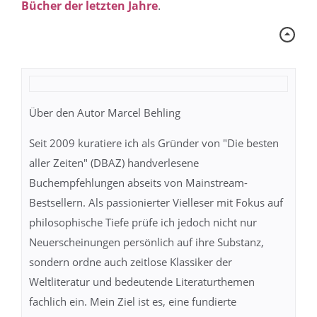
Bücher der letzten Jahre
.
Über den Autor Marcel Behling
Seit 2009 kuratiere ich als Gründer von "Die besten
aller Zeiten" (DBAZ) handverlesene
Buchempfehlungen abseits von Mainstream-
Bestsellern. Als passionierter Vielleser mit Fokus auf
philosophische Tiefe prüfe ich jedoch nicht nur
Neuerscheinungen persönlich auf ihre Substanz,
sondern ordne auch zeitlose Klassiker der
Weltliteratur und bedeutende Literaturthemen
fachlich ein. Mein Ziel ist es, eine fundierte