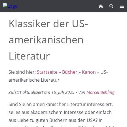
Klassiker der US-
amerikanischen
Literatur
Sie sind hier:
Startseite
»
Bücher
»
Kanon
» US-
amerikanische Literatur
Zuletzt aktualisiert am 16. Juli 2025 • Von
Marcel Behling
Sind Sie an amerikanischer Literatur interessiert,
sei es aus akademischem Interesse oder einfach
aus Liebe zu guten Büchern aus den USA? In