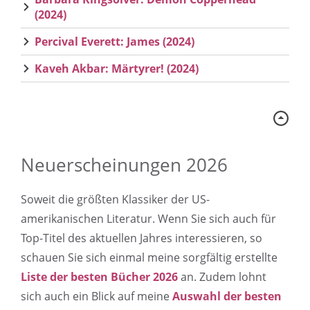
(2024)
Percival Everett: James (2024)
Kaveh Akbar: Märtyrer! (2024)
Neuerscheinungen 2026
Soweit die größten Klassiker der US-
amerikanischen Literatur. Wenn Sie sich auch für
Top-Titel des aktuellen Jahres interessieren, so
schauen Sie sich einmal meine sorgfältig erstellte
Liste der besten Bücher 2026
an. Zudem lohnt
sich auch ein Blick auf meine
Auswahl der besten