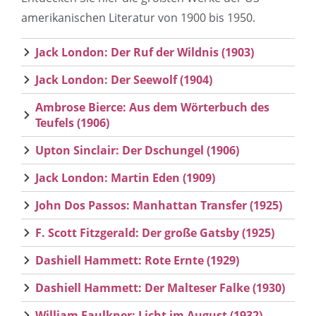
amerikanischen Literatur von 1900 bis 1950.
Jack London: Der Ruf der Wildnis (1903)
Jack London: Der Seewolf (1904)
Ambrose Bierce: Aus dem Wörterbuch des
Teufels (1906)
Upton Sinclair: Der Dschungel (1906)
Jack London: Martin Eden (1909)
John Dos Passos: Manhattan Transfer (1925)
F. Scott Fitzgerald: Der große Gatsby (1925)
Dashiell Hammett: Rote Ernte (1929)
Dashiell Hammett: Der Malteser Falke (1930)
William Faulkner: Licht im August (1932)