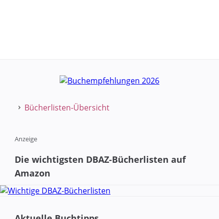
Bücherlisten-Übersicht
Anzeige
Die wichtigsten DBAZ-Bücherlisten auf
Amazon
Aktuelle Buchtipps