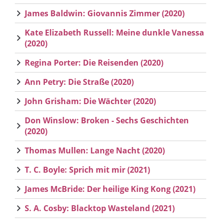
James Baldwin: Giovannis Zimmer (2020)
Kate Elizabeth Russell: Meine dunkle Vanessa
(2020)
Regina Porter: Die Reisenden (2020)
Ann Petry: Die Straße (2020)
John Grisham: Die Wächter (2020)
Don Winslow: Broken - Sechs Geschichten
(2020)
Thomas Mullen: Lange Nacht (2020)
T. C. Boyle: Sprich mit mir (2021)
James McBride: Der heilige King Kong (2021)
S. A. Cosby: Blacktop Wasteland (2021)