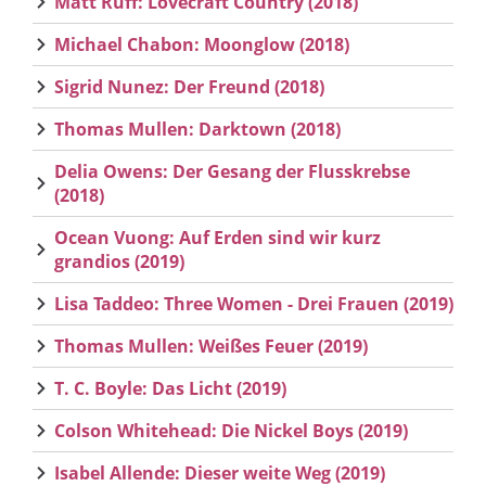
Matt Ruff: Lovecraft Country (2018)
Michael Chabon: Moonglow (2018)
Sigrid Nunez: Der Freund (2018)
Thomas Mullen: Darktown (2018)
Delia Owens: Der Gesang der Flusskrebse
(2018)
Ocean Vuong: Auf Erden sind wir kurz
grandios (2019)
Lisa Taddeo: Three Women - Drei Frauen (2019)
Thomas Mullen: Weißes Feuer (2019)
T. C. Boyle: Das Licht (2019)
Colson Whitehead: Die Nickel Boys (2019)
Isabel Allende: Dieser weite Weg (2019)