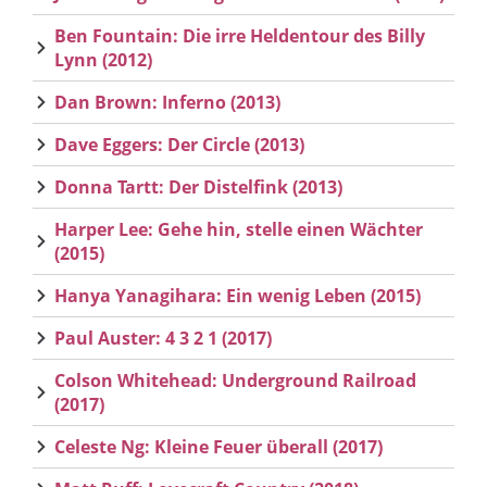
Ben Fountain: Die irre Heldentour des Billy
Lynn (2012)
Dan Brown: Inferno (2013)
Dave Eggers: Der Circle (2013)
Donna Tartt: Der Distelfink (2013)
Harper Lee: Gehe hin, stelle einen Wächter
(2015)
Hanya Yanagihara: Ein wenig Leben (2015)
Paul Auster: 4 3 2 1 (2017)
Colson Whitehead: Underground Railroad
(2017)
Celeste Ng: Kleine Feuer überall (2017)