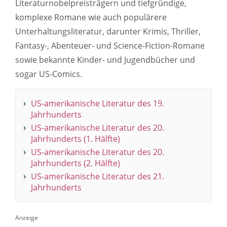
Literaturnobelpreisträgern und tiefgründige,
komplexe Romane wie auch populärere
Unterhaltungsliteratur, darunter Krimis, Thriller,
Fantasy-, Abenteuer- und Science-Fiction-Romane
sowie bekannte Kinder- und Jugendbücher und
sogar US-Comics.
US-amerikanische Literatur des 19.
Jahrhunderts
US-amerikanische Literatur des 20.
Jahrhunderts (1. Hälfte)
US-amerikanische Literatur des 20.
Jahrhunderts (2. Hälfte)
US-amerikanische Literatur des 21.
Jahrhunderts
Anzeige