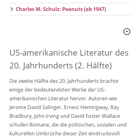
Charles M. Schulz: Peanuts (ab 1947)
US-amerikanische Literatur des
20. Jahrhunderts (2. Hälfte)
Die zweite Hälfte des 20. Jahrhunderts brachte
einige der bedeutendsten Werke der US-
amerikanischen Literatur hervor. Autoren wie
Jerome David Salinger, Ernest Hemingway, Ray
Bradbury, John Irving und David Foster Wallace
schufen Romane, die die politischen, sozialen und
kulturellen Umbrüche dieser Zeit eindrucksvoll