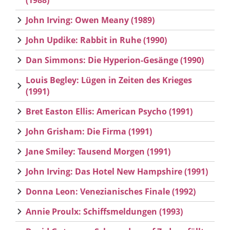
(1988)
John Irving: Owen Meany (1989)
John Updike: Rabbit in Ruhe (1990)
Dan Simmons: Die Hyperion-Gesänge (1990)
Louis Begley: Lügen in Zeiten des Krieges
(1991)
Bret Easton Ellis: American Psycho (1991)
John Grisham: Die Firma (1991)
Jane Smiley: Tausend Morgen (1991)
John Irving: Das Hotel New Hampshire (1991)
Donna Leon: Venezianisches Finale (1992)
Annie Proulx: Schiffsmeldungen (1993)