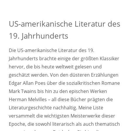
US-amerikanische Literatur des
19. Jahrhunderts
Die US-amerikanische Literatur des 19.
Jahrhunderts brachte einige der größten Klassiker
hervor, die bis heute weltweit gelesen und
geschätzt werden. Von den düsteren Erzählungen
Edgar Allan Poes über die sozialkritischen Romane
Mark Twains bis hin zu den epischen Werken
Herman Melvilles – all diese Bücher prägten die
Literaturgeschichte nachhaltig. Meine Liste
versammelt die wichtigsten Meisterwerke dieser
Epoche, die sowohl literarisch als auch thematisch