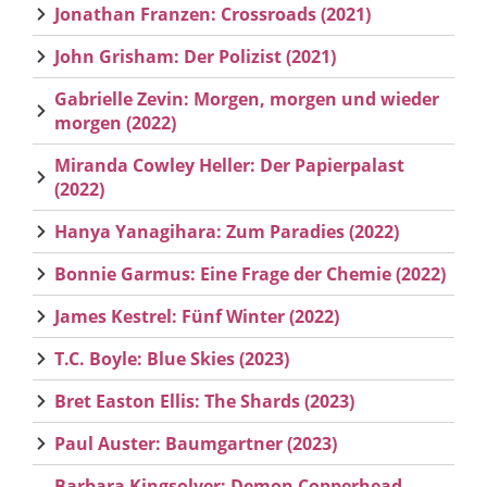
Jonathan Franzen: Crossroads (2021)
John Grisham: Der Polizist (2021)
Gabrielle Zevin: Morgen, morgen und wieder
morgen (2022)
Miranda Cowley Heller: Der Papierpalast
(2022)
Hanya Yanagihara: Zum Paradies (2022)
Bonnie Garmus: Eine Frage der Chemie (2022)
James Kestrel: Fünf Winter (2022)
T.C. Boyle: Blue Skies (2023)
Bret Easton Ellis: The Shards (2023)
Paul Auster: Baumgartner (2023)
Barbara Kingsolver: Demon Copperhead