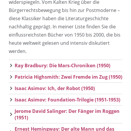
widerspiegeln. Vom Kalten Krieg über die
Bürgerrechtsbewegung bis hin zur Postmoderne –
diese Klassiker haben die Literaturgeschichte
nachhaltig geprägt. In meiner Liste finden Sie die
einflussreichsten Bücher von 1950 bis 2000, die bis
heute weltweit gelesen und intensiv diskutiert
werden.
Ray Bradbury: Die Mars-Chroniken (1950)
Patricia Highsmith: Zwei Fremde im Zug (1950)
Isaac Asimov: Ich, der Robot (1950)
Isaac Asimov: Foundation-Trilogie (1951-1953)
Jerome David Salinger: Der Fänger im Roggen
(1951)
Ernest Hemingway: Der alte Mann und das