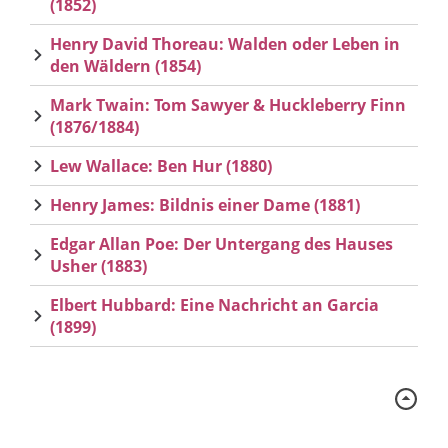
(1852)
Henry David Thoreau: Walden oder Leben in
den Wäldern (1854)
Mark Twain: Tom Sawyer & Huckleberry Finn
(1876/1884)
Lew Wallace: Ben Hur (1880)
Henry James: Bildnis einer Dame (1881)
Edgar Allan Poe: Der Untergang des Hauses
Usher (1883)
Elbert Hubbard: Eine Nachricht an Garcia
(1899)