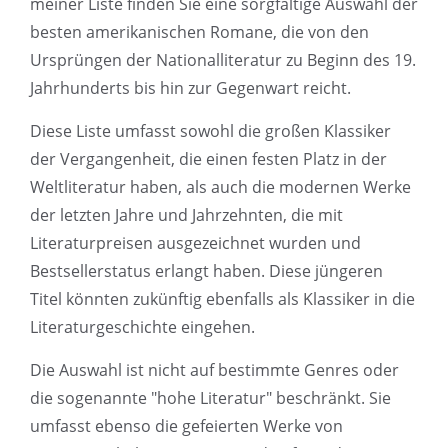
meiner Liste finden Sie eine sorgfältige Auswahl der
besten amerikanischen Romane, die von den
Ursprüngen der Nationalliteratur zu Beginn des 19.
Jahrhunderts bis hin zur Gegenwart reicht.
Diese Liste umfasst sowohl die großen Klassiker
der Vergangenheit, die einen festen Platz in der
Weltliteratur haben, als auch die modernen Werke
der letzten Jahre und Jahrzehnten, die mit
Literaturpreisen ausgezeichnet wurden und
Bestsellerstatus erlangt haben. Diese jüngeren
Titel könnten zukünftig ebenfalls als Klassiker in die
Literaturgeschichte eingehen.
Die Auswahl ist nicht auf bestimmte Genres oder
die sogenannte "hohe Literatur" beschränkt. Sie
umfasst ebenso die gefeierten Werke von