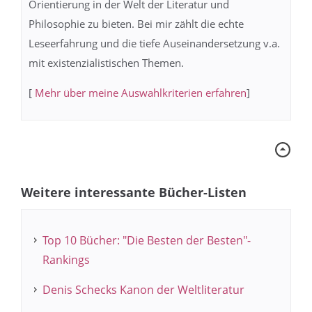
Orientierung in der Welt der Literatur und
Philosophie zu bieten. Bei mir zählt die echte
Leseerfahrung und die tiefe Auseinandersetzung v.a.
mit existenzialistischen Themen.
[
Mehr über meine Auswahlkriterien erfahren
]
Weitere interessante Bücher-Listen
Top 10 Bücher: "Die Besten der Besten"-
Rankings
Denis Schecks Kanon der Weltliteratur