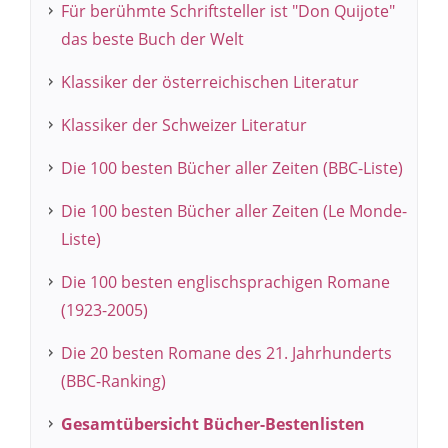
Für berühmte Schriftsteller ist "Don Quijote"
das beste Buch der Welt
Klassiker der österreichischen Literatur
Klassiker der Schweizer Literatur
Die 100 besten Bücher aller Zeiten (BBC-Liste)
Die 100 besten Bücher aller Zeiten (Le Monde-
Liste)
Die 100 besten englischsprachigen Romane
(1923-2005)
Die 20 besten Romane des 21. Jahrhunderts
(BBC-Ranking)
Gesamtübersicht Bücher-Bestenlisten