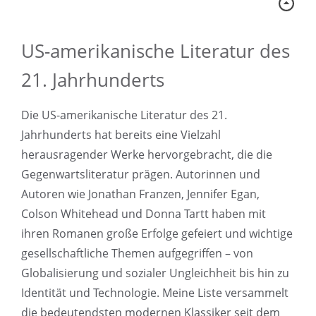
US-amerikanische Literatur des
21. Jahrhunderts
Die US-amerikanische Literatur des 21.
Jahrhunderts hat bereits eine Vielzahl
herausragender Werke hervorgebracht, die die
Gegenwartsliteratur prägen. Autorinnen und
Autoren wie Jonathan Franzen, Jennifer Egan,
Colson Whitehead und Donna Tartt haben mit
ihren Romanen große Erfolge gefeiert und wichtige
gesellschaftliche Themen aufgegriffen – von
Globalisierung und sozialer Ungleichheit bis hin zu
Identität und Technologie. Meine Liste versammelt
die bedeutendsten modernen Klassiker seit dem