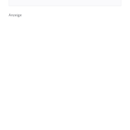
Anzeige