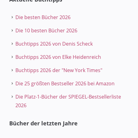
Die besten Bücher 2026
Die 10 besten Bücher 2026
Buchtipps 2026 von Denis Scheck
Buchtipps 2026 von Elke Heidenreich
Buchtipps 2026 der "New York Times"
Die 25 größten Bestseller 2026 bei Amazon
Die Platz-1-Bücher der SPIEGEL-Bestsellerliste
2026
Bücher der letzten Jahre