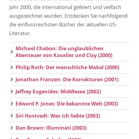
Jahr 2000, die international gefeiert und vielfach
ausgezeichnet wurden. Entdecken Sie nachfolgend
die einflussreichsten Bücher der aktuellen US-
Literatur.
Michael Chabon: Die unglaublichen
Abenteuer von Kavalier und Clay (2000)
Philip Roth: Der menschliche Makel (2000)
Jonathan Franzen: Die Korrekturen (2001)
Jeffrey Eugenides: Middlesex (2002)
Edward P. Jones: Die bekannte Welt (2003)
Siri Hustvedt: Was ich liebte (2003)
Dan Brown: Illuminati (2003)