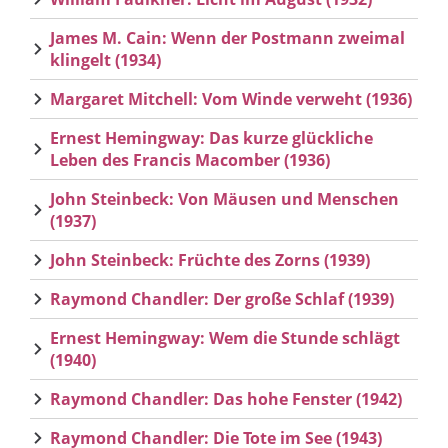
James M. Cain: Wenn der Postmann zweimal
klingelt (1934)
Margaret Mitchell: Vom Winde verweht (1936)
Ernest Hemingway: Das kurze glückliche
Leben des Francis Macomber (1936)
John Steinbeck: Von Mäusen und Menschen
(1937)
John Steinbeck: Früchte des Zorns (1939)
Raymond Chandler: Der große Schlaf (1939)
Ernest Hemingway: Wem die Stunde schlägt
(1940)
Raymond Chandler: Das hohe Fenster (1942)
Raymond Chandler: Die Tote im See (1943)