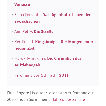
Vanessa
Elena Ferrante:
Das lügenhafte Leben der
Erwachsenen
Ann Petry:
Die Straße
Ken Follett:
Kingsbridge - Der Morgen einer
neuen Zeit
Haruki Murakami:
Die Chroniken des
Aufziehvogels
Ferdinand von Schirach:
GOTT
Eine längere Liste sehr lesenswerter Romane aus
2020 finden Sie in meiner
Jahres-Bestenliste