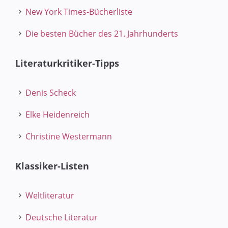
New York Times-Bücherliste
Die besten Bücher des 21. Jahrhunderts
Literaturkritiker-Tipps
Denis Scheck
Elke Heidenreich
Christine Westermann
Klassiker-Listen
Weltliteratur
Deutsche Literatur