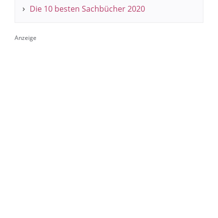
Die 10 besten Sachbücher 2020
Anzeige