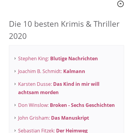
Die 10 besten Krimis & Thriller
2020
Stephen King:
Blutige Nachrichten
Joachim B. Schmidt:
Kalmann
Karsten Dusse:
Das Kind in mir will
achtsam morden
Don Winslow:
Broken - Sechs Geschichten
John Grisham:
Das Manuskript
Sebastian Fitzek:
Der Heimweg