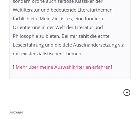
sondern ordne auch zeitlose Klassiker der
Weltliteratur und bedeutende Literaturthemen
fachlich ein. Mein Ziel ist es, eine fundierte
Orientierung in der Welt der Literatur und
Philosophie zu bieten. Bei mir zählt die echte
Leseerfahrung und die tiefe Auseinandersetzung v.a.
mit existenzialistischen Themen.
[
Mehr über meine Auswahlkriterien erfahren
]
Anzeige