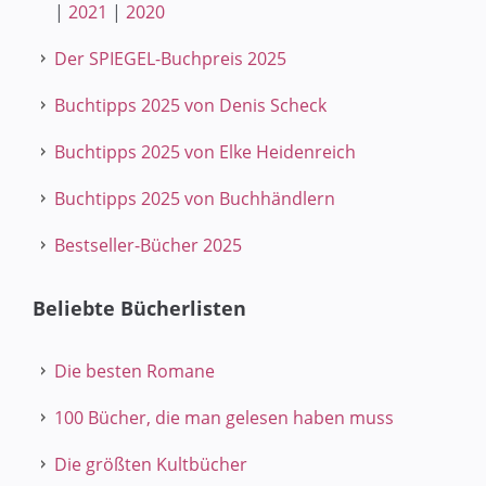
|
2021
|
2020
Der SPIEGEL-Buchpreis 2025
Buchtipps 2025 von Denis Scheck
Buchtipps 2025 von Elke Heidenreich
Buchtipps 2025 von Buchhändlern
Bestseller-Bücher 2025
Beliebte Bücherlisten
Die besten Romane
100 Bücher, die man gelesen haben muss
Die größten Kultbücher