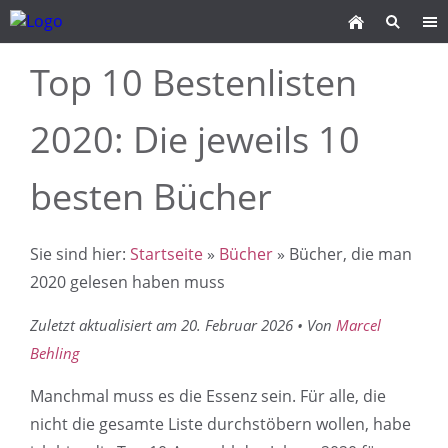
Top 10 Bestenlisten
2020: Die jeweils 10
besten Bücher
Sie sind hier:
Startseite
»
Bücher
» Bücher, die man
2020 gelesen haben muss
Zuletzt aktualisiert am 20. Februar 2026 • Von
Marcel
Behling
Manchmal muss es die Essenz sein. Für alle, die
nicht die gesamte Liste durchstöbern wollen, habe