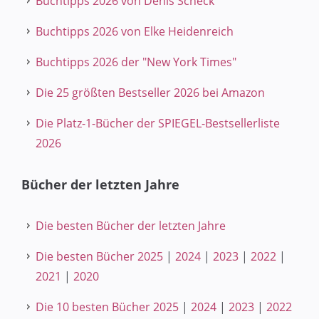
Buchtipps 2026 von Denis Scheck
Buchtipps 2026 von Elke Heidenreich
Buchtipps 2026 der "New York Times"
Die 25 größten Bestseller 2026 bei Amazon
Die Platz-1-Bücher der SPIEGEL-Bestsellerliste
2026
Bücher der letzten Jahre
Die besten Bücher der letzten Jahre
Die besten Bücher 2025
|
2024
|
2023
|
2022
|
2021
|
2020
Die 10 besten Bücher 2025
|
2024
|
2023
|
2022