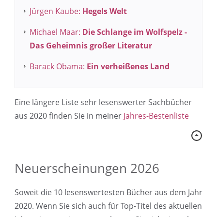
Jürgen Kaube:
Hegels Welt
Michael Maar:
Die Schlange im Wolfspelz -
Das Geheimnis großer Literatur
Barack Obama:
Ein verheißenes Land
Eine längere Liste sehr lesenswerter Sachbücher
aus 2020 finden Sie in meiner
Jahres-Bestenliste
Neuerscheinungen 2026
Soweit die 10 lesenswertesten Bücher aus dem Jahr
2020. Wenn Sie sich auch für Top-Titel des aktuellen