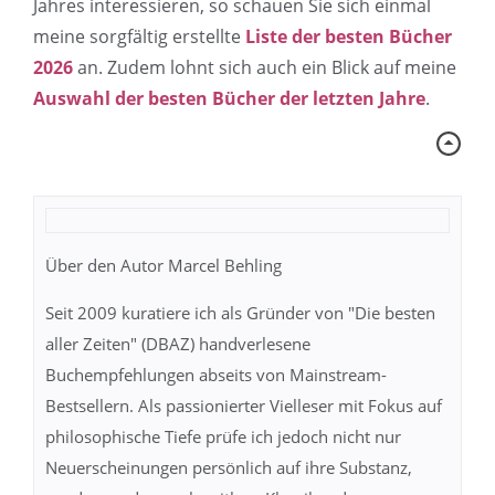
Jahres interessieren, so schauen Sie sich einmal
meine sorgfältig erstellte
Liste der besten Bücher
2026
an. Zudem lohnt sich auch ein Blick auf meine
Auswahl der besten Bücher der letzten Jahre
.
Über den Autor Marcel Behling
Seit 2009 kuratiere ich als Gründer von "Die besten
aller Zeiten" (DBAZ) handverlesene
Buchempfehlungen abseits von Mainstream-
Bestsellern. Als passionierter Vielleser mit Fokus auf
philosophische Tiefe prüfe ich jedoch nicht nur
Neuerscheinungen persönlich auf ihre Substanz,