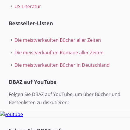
US-Literatur
Bestseller-Listen
Die meistverkauften Bücher aller Zeiten
Die meistverkauften Romane aller Zeiten
Die meistverkauften Bücher in Deutschland
DBAZ auf YouTube
Folgen Sie DBAZ auf YouTube, um über Bücher und
Bestenlisten zu diskutieren: