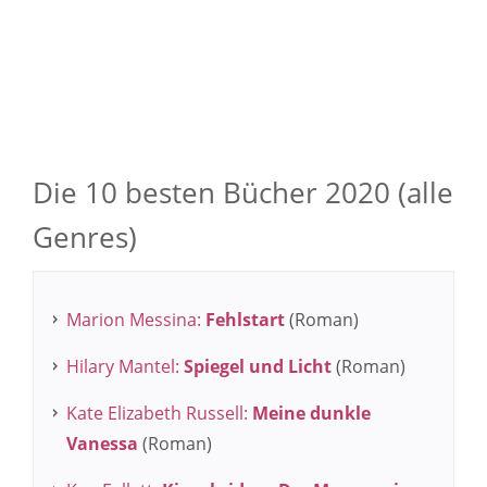
Die 10 besten Bücher 2020 (alle
Genres)
Marion Messina:
Fehlstart
(Roman)
Hilary Mantel:
Spiegel und Licht
(Roman)
Kate Elizabeth Russell:
Meine dunkle
Vanessa
(Roman)