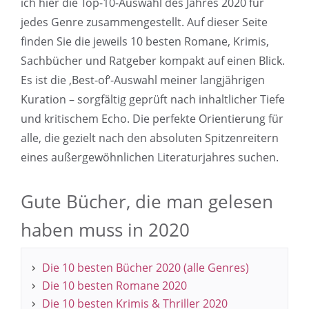
ich hier die Top-10-Auswahl des Jahres 2020 für
jedes Genre zusammengestellt. Auf dieser Seite
finden Sie die jeweils 10 besten Romane, Krimis,
Sachbücher und Ratgeber kompakt auf einen Blick.
Es ist die ‚Best-of‘-Auswahl meiner langjährigen
Kuration – sorgfältig geprüft nach inhaltlicher Tiefe
und kritischem Echo. Die perfekte Orientierung für
alle, die gezielt nach den absoluten Spitzenreitern
eines außergewöhnlichen Literaturjahres suchen.
Gute Bücher, die man gelesen
haben muss in 2020
Die 10 besten Bücher 2020 (alle Genres)
Die 10 besten Romane 2020
Die 10 besten Krimis & Thriller 2020