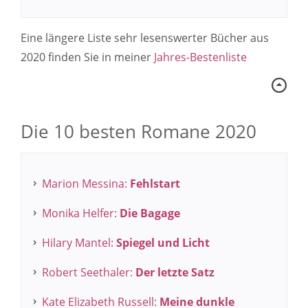
Eine längere Liste sehr lesenswerter Bücher aus
2020 finden Sie in meiner
Jahres-Bestenliste
Die 10 besten Romane 2020
Marion Messina:
Fehlstart
Monika Helfer:
Die Bagage
Hilary Mantel:
Spiegel und Licht
Robert Seethaler:
Der letzte Satz
Kate Elizabeth Russell:
Meine dunkle