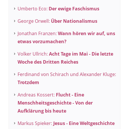
Umberto Eco:
Der ewige Faschismus
George Orwell:
Über Nationalismus
Jonathan Franzen:
Wann hören wir auf, uns
etwas vorzumachen?
Volker Ullrich:
Acht Tage im Mai - Die letzte
Woche des Dritten Reiches
Ferdinand von Schirach und Alexander Kluge:
Trotzdem
Andreas Kossert:
Flucht - Eine
Menschheitsgeschichte - Von der
Aufklärung bis heute
Markus Spieker:
Jesus - Eine Weltgeschichte