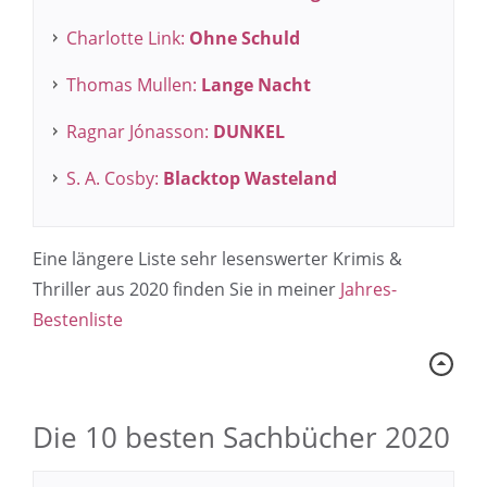
Charlotte Link:
Ohne Schuld
Thomas Mullen:
Lange Nacht
Ragnar Jónasson:
DUNKEL
S. A. Cosby:
Blacktop Wasteland
Eine längere Liste sehr lesenswerter Krimis &
Thriller aus 2020 finden Sie in meiner
Jahres-
Bestenliste
Die 10 besten Sachbücher 2020