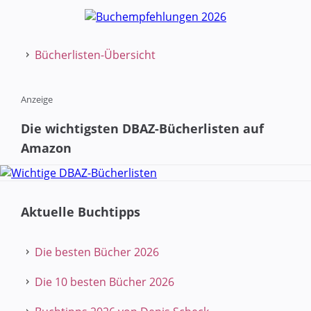
Bücherlisten-Übersicht
Anzeige
Die wichtigsten DBAZ-Bücherlisten auf
Amazon
Aktuelle Buchtipps
Die besten Bücher 2026
Die 10 besten Bücher 2026