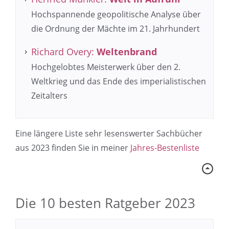
Hochspannende geopolitische Analyse über
die Ordnung der Mächte im 21. Jahrhundert
Richard Overy:
Weltenbrand
Hochgelobtes Meisterwerk über den 2.
Weltkrieg und das Ende des imperialistischen
Zeitalters
Eine längere Liste sehr lesenswerter Sachbücher
aus 2023 finden Sie in meiner
Jahres-Bestenliste
Die 10 besten Ratgeber 2023