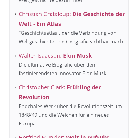
Weltgeschichte bestimmten
Christian Grataloup:
Die Geschichte der
Welt - Ein Atlas
"Geschichtsatlas", der die Verbindung von
Weltgeschichte und Geografie sichtbar macht
Walter Isaacson:
Elon Musk
Die ultimative Biografie über den
faszinierendsten Innovator Elon Musk
Christopher Clark:
Frühling der
Revolution
Epochales Werk über die Revolutionszeit um
1848/49 und die Weichen für ein neues
Europa
Herfried Münkler:
Welt in Aufruhr