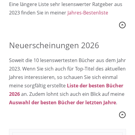
Eine längere Liste sehr lesenswerter Ratgeber aus
2023 finden Sie in meiner
Jahres-Bestenliste
Neuerscheinungen 2026
Soweit die 10 lesenswertesten Bücher aus dem Jahr
2023. Wenn Sie sich auch für Top-Titel des aktuellen
Jahres interessieren, so schauen Sie sich einmal
meine sorgfältig erstellte
Liste der besten Bücher
2026
an. Zudem lohnt sich auch ein Blick auf meine
Auswahl der besten Bücher der letzten Jahre
.