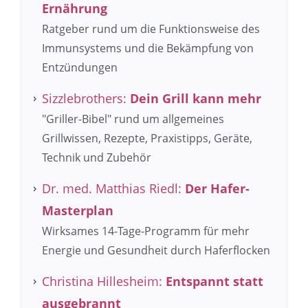
Ernährung
Ratgeber rund um die Funktionsweise des
Immunsystems und die Bekämpfung von
Entzündungen
Sizzlebrothers:
Dein Grill kann mehr
"Griller-Bibel" rund um allgemeines
Grillwissen, Rezepte, Praxistipps, Geräte,
Technik und Zubehör
Dr. med. Matthias Riedl:
Der Hafer-
Masterplan
Wirksames 14-Tage-Programm für mehr
Energie und Gesundheit durch Haferflocken
Christina Hillesheim:
Entspannt statt
ausgebrannt