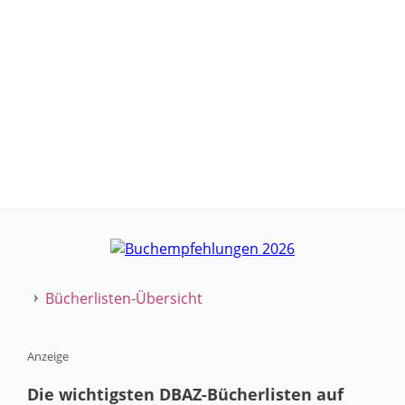
Bücherlisten-Übersicht
Anzeige
Die wichtigsten DBAZ-Bücherlisten auf