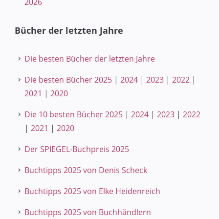
2026
Bücher der letzten Jahre
Die besten Bücher der letzten Jahre
Die besten Bücher 2025
|
2024
|
2023
|
2022
|
2021
|
2020
Die 10 besten Bücher 2025
|
2024
|
2023
|
2022
|
2021
|
2020
Der SPIEGEL-Buchpreis 2025
Buchtipps 2025 von Denis Scheck
Buchtipps 2025 von Elke Heidenreich
Buchtipps 2025 von Buchhändlern