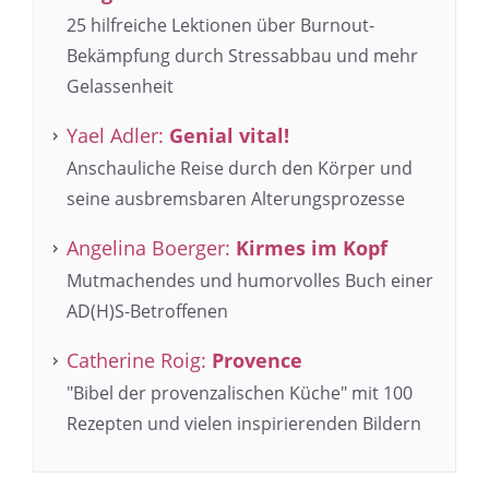
25 hilfreiche Lektionen über Burnout-
Bekämpfung durch Stressabbau und mehr
Gelassenheit
Yael Adler:
Genial vital!
Anschauliche Reise durch den Körper und
seine ausbremsbaren Alterungsprozesse
Angelina Boerger:
Kirmes im Kopf
Mutmachendes und humorvolles Buch einer
AD(H)S-Betroffenen
Catherine Roig:
Provence
"Bibel der provenzalischen Küche" mit 100
Rezepten und vielen inspirierenden Bildern