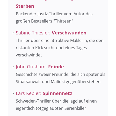
Sterben
Packender Justiz-Thriller vom Autor des
großen Bestsellers "Thirteen"
Sabine Thiesler:
Verschwunden
Thriller über eine attraktive Maklerin, die den
riskanten Kick sucht und eines Tages
verschwindet
John Grisham:
Feinde
Geschichte zweier Freunde, die sich später als
Staatsanwalt und Mafiosi gegenüberstehen
Lars Kepler:
Spinnennetz
Schweden-Thriller über die Jagd auf einen
eigentlich totgeglaubten Serienkiller