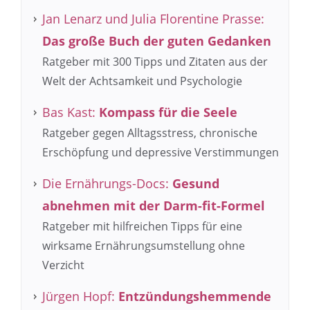
Jan Lenarz und Julia Florentine Prasse:
Das große Buch der guten Gedanken
Ratgeber mit 300 Tipps und Zitaten aus der
Welt der Achtsamkeit und Psychologie
Bas Kast:
Kompass für die Seele
Ratgeber gegen Alltagsstress, chronische
Erschöpfung und depressive Verstimmungen
Die Ernährungs-Docs:
Gesund
abnehmen mit der Darm-fit-Formel
Ratgeber mit hilfreichen Tipps für eine
wirksame Ernährungsumstellung ohne
Verzicht
Jürgen Hopf:
Entzündungshemmende