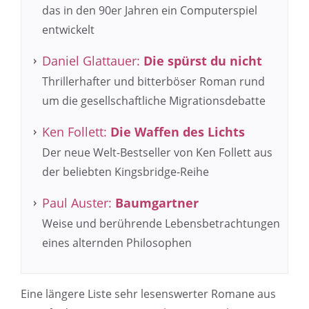
das in den 90er Jahren ein Computerspiel
entwickelt
Daniel Glattauer:
Die spürst du nicht
Thrillerhafter und bitterböser Roman rund
um die gesellschaftliche Migrationsdebatte
Ken Follett:
Die Waffen des Lichts
Der neue Welt-Bestseller von Ken Follett aus
der beliebten Kingsbridge-Reihe
Paul Auster:
Baumgartner
Weise und berührende Lebensbetrachtungen
eines alternden Philosophen
Eine längere Liste sehr lesenswerter Romane aus