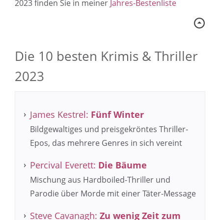
2023 finden Sie in meiner
Jahres-Bestenliste
Die 10 besten Krimis & Thriller
2023
James Kestrel:
Fünf Winter
Bildgewaltiges und preisgekröntes Thriller-
Epos, das mehrere Genres in sich vereint
Percival Everett:
Die Bäume
Mischung aus Hardboiled-Thriller und
Parodie über Morde mit einer Täter-Message
Steve Cavanagh:
Zu wenig Zeit zum