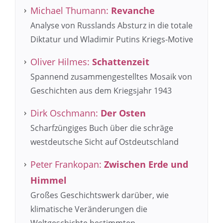
Michael Thumann:
Revanche
Analyse von Russlands Absturz in die totale
Diktatur und Wladimir Putins Kriegs-Motive
Oliver Hilmes:
Schattenzeit
Spannend zusammengestelltes Mosaik von
Geschichten aus dem Kriegsjahr 1943
Dirk Oschmann:
Der Osten
Scharfzüngiges Buch über die schräge
westdeutsche Sicht auf Ostdeutschland
Peter Frankopan:
Zwischen Erde und
Himmel
Großes Geschichtswerk darüber, wie
klimatische Veränderungen die