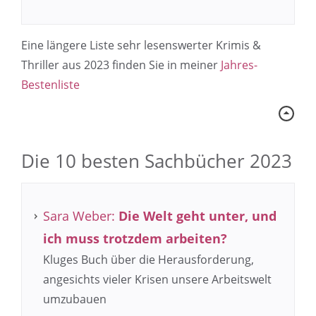
Eine längere Liste sehr lesenswerter Krimis &
Thriller aus 2023 finden Sie in meiner
Jahres-
Bestenliste
Die 10 besten Sachbücher 2023
Sara Weber:
Die Welt geht unter, und
ich muss trotzdem arbeiten?
Kluges Buch über die Herausforderung,
angesichts vieler Krisen unsere Arbeitswelt
umzubauen