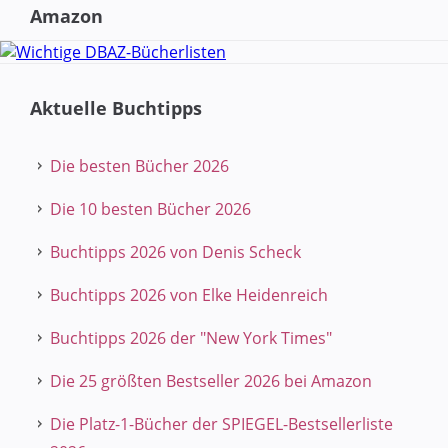
Amazon
Aktuelle Buchtipps
Die besten Bücher 2026
Die 10 besten Bücher 2026
Buchtipps 2026 von Denis Scheck
Buchtipps 2026 von Elke Heidenreich
Buchtipps 2026 der "New York Times"
Die 25 größten Bestseller 2026 bei Amazon
Die Platz-1-Bücher der SPIEGEL-Bestsellerliste