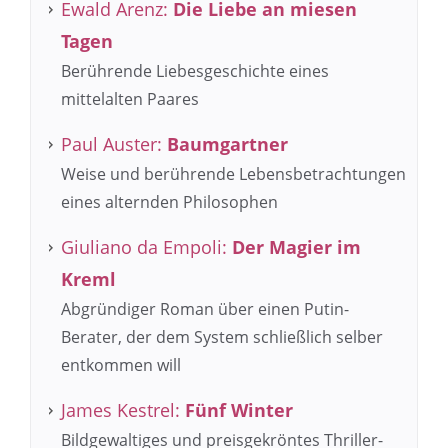
Ewald Arenz:
Die Liebe an miesen
Tagen
Berührende Liebesgeschichte eines
mittelalten Paares
Paul Auster:
Baumgartner
Weise und berührende Lebensbetrachtungen
eines alternden Philosophen
Giuliano da Empoli:
Der Magier im
Kreml
Abgründiger Roman über einen Putin-
Berater, der dem System schließlich selber
entkommen will
James Kestrel:
Fünf Winter
Bildgewaltiges und preisgekröntes Thriller-