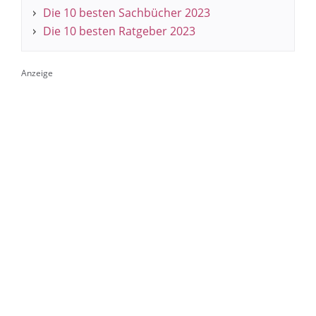
Die 10 besten Sachbücher 2023
Die 10 besten Ratgeber 2023
Anzeige