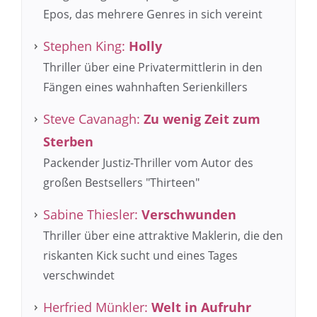
Epos, das mehrere Genres in sich vereint
Stephen King:
Holly
Thriller über eine Privatermittlerin in den
Fängen eines wahnhaften Serienkillers
Steve Cavanagh:
Zu wenig Zeit zum
Sterben
Packender Justiz-Thriller vom Autor des
großen Bestsellers "Thirteen"
Sabine Thiesler:
Verschwunden
Thriller über eine attraktive Maklerin, die den
riskanten Kick sucht und eines Tages
verschwindet
Herfried Münkler:
Welt in Aufruhr