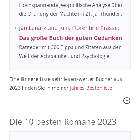
Hochspannende geopolitische Analyse über
die Ordnung der Mächte im 21. Jahrhundert
Jan Lenarz und Julia Florentine Prasse:
Das große Buch der guten Gedanken
Ratgeber mit 300 Tipps und Zitaten aus der
Welt der Achtsamkeit und Psychologie
Eine längere Liste sehr lesenswerter Bücher aus
2023 finden Sie in meiner
Jahres-Bestenliste
Die 10 besten Romane 2023