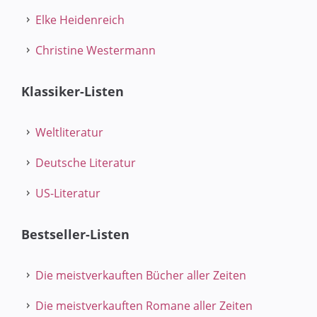
Elke Heidenreich
Christine Westermann
Klassiker-Listen
Weltliteratur
Deutsche Literatur
US-Literatur
Bestseller-Listen
Die meistverkauften Bücher aller Zeiten
Die meistverkauften Romane aller Zeiten