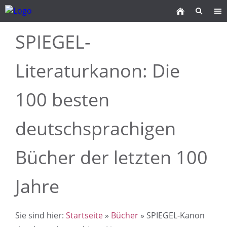
SPIEGEL-
Literaturkanon: Die
100 besten
deutschsprachigen
Bücher der letzten 100
Jahre
Sie sind hier:
Startseite
»
Bücher
» SPIEGEL-Kanon