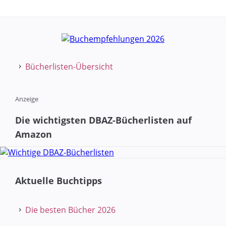
Bücherlisten-Übersicht
Anzeige
Die wichtigsten DBAZ-Bücherlisten auf
Amazon
Aktuelle Buchtipps
Die besten Bücher 2026