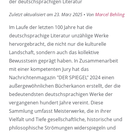
der deutschsprachigen Literatur
Zuletzt aktualisiert am 23. März 2025 • Von
Marcel Behling
Im Laufe der letzten 100 Jahre hat die
deutschsprachige Literatur unzählige Werke
hervorgebracht, die nicht nur die kulturelle
Landschaft, sondern auch das kollektive
Bewusstsein geprägt haben. In Zusammenarbeit
mit einer kompetenten Jury hat das
Nachrichtenmagazin "DER SPIEGEL" 2024 einen
außergewöhnlichen Bücherkanon erstellt, der die
bedeutendsten deutschsprachigen Werke der
vergangenen hundert Jahre vereint. Diese
Sammlung umfasst Meisterwerke, die in ihrer
Vielfalt und Tiefe gesellschaftliche, historische und
philosophische Strömungen widerspiegeln und