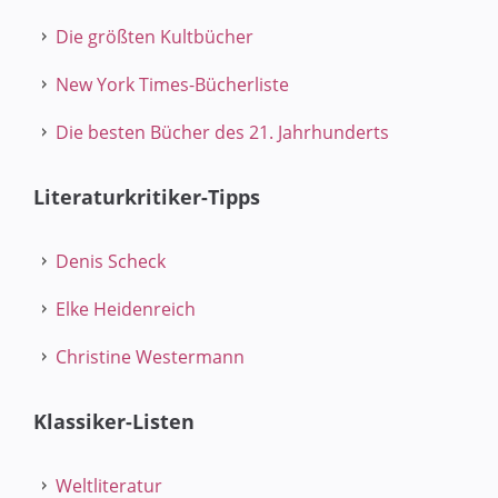
Die größten Kultbücher
New York Times-Bücherliste
Die besten Bücher des 21. Jahrhunderts
Literaturkritiker-Tipps
Denis Scheck
Elke Heidenreich
Christine Westermann
Klassiker-Listen
Weltliteratur