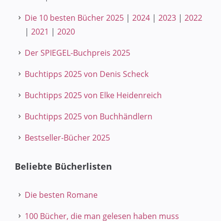
Die 10 besten Bücher 2025
|
2024
|
2023
|
2022
|
2021
|
2020
Der SPIEGEL-Buchpreis 2025
Buchtipps 2025 von Denis Scheck
Buchtipps 2025 von Elke Heidenreich
Buchtipps 2025 von Buchhändlern
Bestseller-Bücher 2025
Beliebte Bücherlisten
Die besten Romane
100 Bücher, die man gelesen haben muss