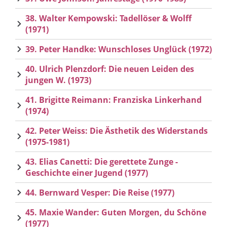
38. Walter Kempowski: Tadellöser & Wolff
(1971)
39. Peter Handke: Wunschloses Unglück (1972)
40. Ulrich Plenzdorf: Die neuen Leiden des
jungen W. (1973)
41. Brigitte Reimann: Franziska Linkerhand
(1974)
42. Peter Weiss: Die Ästhetik des Widerstands
(1975-1981)
43. Elias Canetti: Die gerettete Zunge -
Geschichte einer Jugend (1977)
44. Bernward Vesper: Die Reise (1977)
45. Maxie Wander: Guten Morgen, du Schöne
(1977)