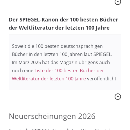
Der SPIEGEL-Kanon der 100 besten Bücher
der Weltliteratur der letzten 100 Jahre
Soweit die 100 besten deutschsprachigen
Bücher in den letzten 100 Jahren laut SPIEGEL.
Im März 2025 hat das Magazin übrigens auch
noch eine
Liste der 100 besten Bücher der
Weltliteratur der letzten 100 Jahre
veröffentlicht.
Neuerscheinungen 2026