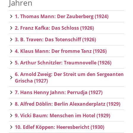
Jahren
1. Thomas Mann: Der Zauberberg (1924)
2. Franz Kafka: Das Schloss (1926)
3. B. Traven: Das Totenschiff (1926)
4. Klaus Mann: Der fromme Tanz (1926)
5. Arthur Schnitzler: Traumnovelle (1926)
6. Arnold Zweig: Der Streit um den Sergeanten
Grischa (1927)
7. Hans Henny Jahnn: Perrudja (1927)
8. Alfred Döblin: Berlin Alexanderplatz (1929)
9. Vicki Baum: Menschen im Hotel (1929)
10. Edlef Köppen: Heeresbericht (1930)