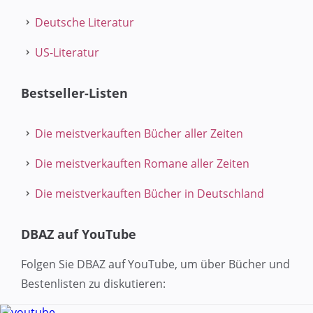
Deutsche Literatur
US-Literatur
Bestseller-Listen
Die meistverkauften Bücher aller Zeiten
Die meistverkauften Romane aller Zeiten
Die meistverkauften Bücher in Deutschland
DBAZ auf YouTube
Folgen Sie DBAZ auf YouTube, um über Bücher und
Bestenlisten zu diskutieren: