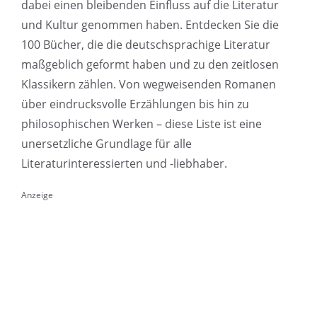
dabei einen bleibenden Einfluss auf die Literatur
und Kultur genommen haben. Entdecken Sie die
100 Bücher, die die deutschsprachige Literatur
maßgeblich geformt haben und zu den zeitlosen
Klassikern zählen. Von wegweisenden Romanen
über eindrucksvolle Erzählungen bis hin zu
philosophischen Werken – diese Liste ist eine
unersetzliche Grundlage für alle
Literaturinteressierten und -liebhaber.
Anzeige