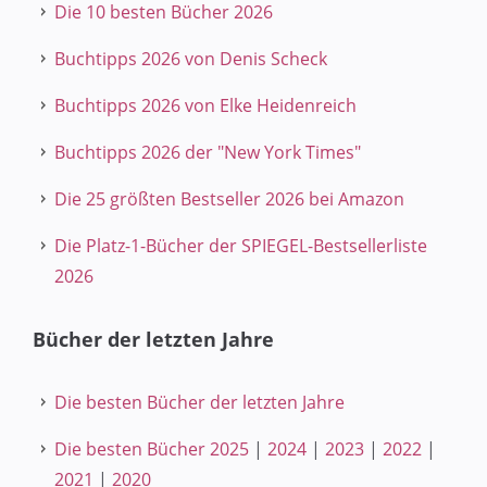
Die 10 besten Bücher 2026
Buchtipps 2026 von Denis Scheck
Buchtipps 2026 von Elke Heidenreich
Buchtipps 2026 der "New York Times"
Die 25 größten Bestseller 2026 bei Amazon
Die Platz-1-Bücher der SPIEGEL-Bestsellerliste
2026
Bücher der letzten Jahre
Die besten Bücher der letzten Jahre
Die besten Bücher 2025
|
2024
|
2023
|
2022
|
2021
|
2020