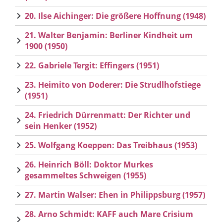
20. Ilse Aichinger: Die größere Hoffnung (1948)
21. Walter Benjamin: Berliner Kindheit um
1900 (1950)
22. Gabriele Tergit: Effingers (1951)
23. Heimito von Doderer: Die Strudlhofstiege
(1951)
24. Friedrich Dürrenmatt: Der Richter und
sein Henker (1952)
25. Wolfgang Koeppen: Das Treibhaus (1953)
26. Heinrich Böll: Doktor Murkes
gesammeltes Schweigen (1955)
27. Martin Walser: Ehen in Philippsburg (1957)
28. Arno Schmidt: KAFF auch Mare Crisium