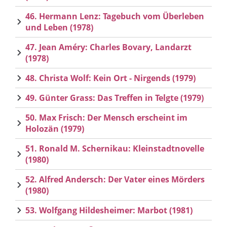
46. Hermann Lenz: Tagebuch vom Überleben
und Leben (1978)
47. Jean Améry: Charles Bovary, Landarzt
(1978)
48. Christa Wolf: Kein Ort - Nirgends (1979)
49. Günter Grass: Das Treffen in Telgte (1979)
50. Max Frisch: Der Mensch erscheint im
Holozän (1979)
51. Ronald M. Schernikau: Kleinstadtnovelle
(1980)
52. Alfred Andersch: Der Vater eines Mörders
(1980)
53. Wolfgang Hildesheimer: Marbot (1981)