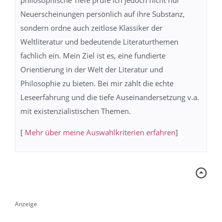
philosophische Tiefe prüfe ich jedoch nicht nur
Neuerscheinungen persönlich auf ihre Substanz,
sondern ordne auch zeitlose Klassiker der
Weltliteratur und bedeutende Literaturthemen
fachlich ein. Mein Ziel ist es, eine fundierte
Orientierung in der Welt der Literatur und
Philosophie zu bieten. Bei mir zählt die echte
Leseerfahrung und die tiefe Auseinandersetzung v.a.
mit existenzialistischen Themen.
[
Mehr über meine Auswahlkriterien erfahren
]
Anzeige