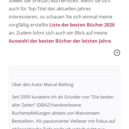
Soweit die SPIEGEL-Bücherlisten. Wenn Sie sich
auch für Top-Titel des aktuellen Jahres
interessieren, so schauen Sie sich einmal meine
sorgfältig erstellte
Liste der besten Bücher 2026
an. Zudem lohnt sich auch ein Blick auf meine
Auswahl der besten Bücher der letzten Jahre
.
Über den Autor Marcel Behling
Seit 2009 kuratiere ich als Gründer von "Die besten
aller Zeiten" (DBAZ) handverlesene
Buchempfehlungen abseits von Mainstream-
Bestsellern. Als passionierter Vielleser mit Fokus auf