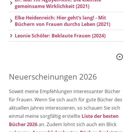
gemeinsame Wirklichkeit (2021)
Elke Heidenreich: Hier geht’s lang! - Mit
Büchern von Frauen durchs Leben (2021)
Leonie Schöler: Beklaute Frauen (2024)
Neuerscheinungen 2026
Soweit meine Empfehlungen interessanter Bücher
für Frauen. Wenn Sie sich auch für gute Bücher des
aktuellen Jahres interessieren, so schauen Sie sich
einmal meine sorgfältig erstellte
Liste der besten
Bücher 2026
an. Zudem lohnt sich auch ein Blick