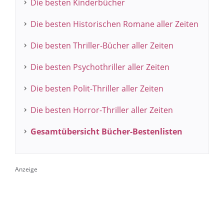
Die besten Kinderbücher
Die besten Historischen Romane aller Zeiten
Die besten Thriller-Bücher aller Zeiten
Die besten Psychothriller aller Zeiten
Die besten Polit-Thriller aller Zeiten
Die besten Horror-Thriller aller Zeiten
Gesamtübersicht Bücher-Bestenlisten
Anzeige