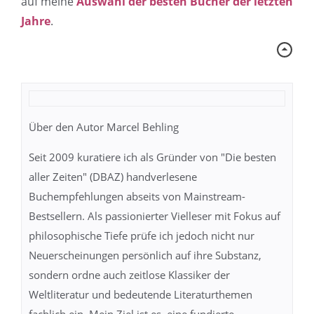
auf meine
Auswahl der besten Bücher der letzten
Jahre
.
Über den Autor Marcel Behling
Seit 2009 kuratiere ich als Gründer von "Die besten
aller Zeiten" (DBAZ) handverlesene
Buchempfehlungen abseits von Mainstream-
Bestsellern. Als passionierter Vielleser mit Fokus auf
philosophische Tiefe prüfe ich jedoch nicht nur
Neuerscheinungen persönlich auf ihre Substanz,
sondern ordne auch zeitlose Klassiker der
Weltliteratur und bedeutende Literaturthemen