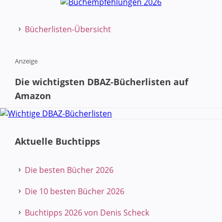
Bücherlisten-Übersicht
Anzeige
Die wichtigsten DBAZ-Bücherlisten auf
Amazon
Aktuelle Buchtipps
Die besten Bücher 2026
Die 10 besten Bücher 2026
Buchtipps 2026 von Denis Scheck