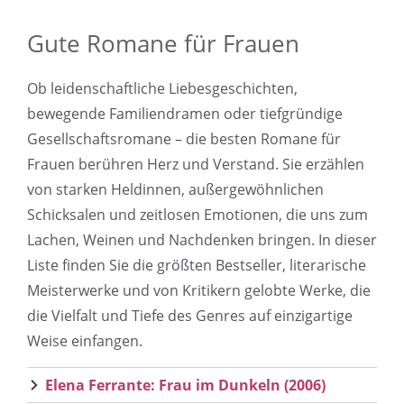
Gute Romane für Frauen
Ob leidenschaftliche Liebesgeschichten,
bewegende Familiendramen oder tiefgründige
Gesellschaftsromane – die besten Romane für
Frauen berühren Herz und Verstand. Sie erzählen
von starken Heldinnen, außergewöhnlichen
Schicksalen und zeitlosen Emotionen, die uns zum
Lachen, Weinen und Nachdenken bringen. In dieser
Liste finden Sie die größten Bestseller, literarische
Meisterwerke und von Kritikern gelobte Werke, die
die Vielfalt und Tiefe des Genres auf einzigartige
Weise einfangen.
Elena Ferrante: Frau im Dunkeln (2006)