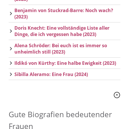
Benjamin von Stuckrad-Barre: Noch wach?
(2023)
Doris Knecht: Eine vollständige Liste aller
Dinge, die ich vergessen habe (2023)
Alena Schröder: Bei euch ist es immer so
unheimlich still (2023)
Ildikó von Kürthy: Eine halbe Ewigkeit (2023)
Sibilla Aleramo: Eine Frau (2024)
Gute Biografien bedeutender
Frauen