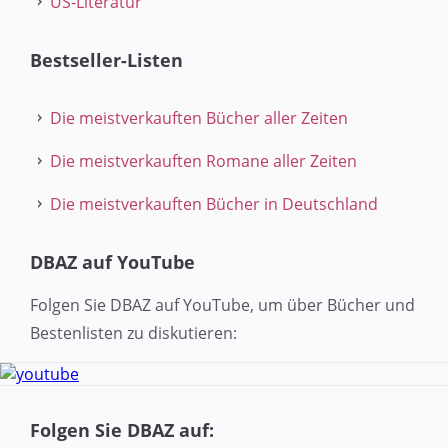
US-Literatur
Bestseller-Listen
Die meistverkauften Bücher aller Zeiten
Die meistverkauften Romane aller Zeiten
Die meistverkauften Bücher in Deutschland
DBAZ auf YouTube
Folgen Sie DBAZ auf YouTube, um über Bücher und
Bestenlisten zu diskutieren:
Folgen Sie DBAZ auf: