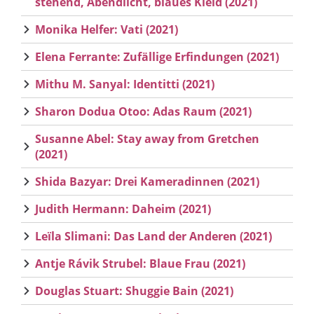
stehend, Abendlicht, blaues Kleid (2021)
Monika Helfer: Vati (2021)
Elena Ferrante: Zufällige Erfindungen (2021)
Mithu M. Sanyal: Identitti (2021)
Sharon Dodua Otoo: Adas Raum (2021)
Susanne Abel: Stay away from Gretchen
(2021)
Shida Bazyar: Drei Kameradinnen (2021)
Judith Hermann: Daheim (2021)
Leïla Slimani: Das Land der Anderen (2021)
Antje Rávik Strubel: Blaue Frau (2021)
Douglas Stuart: Shuggie Bain (2021)