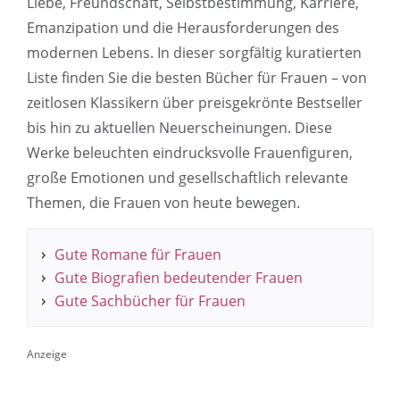
Liebe, Freundschaft, Selbstbestimmung, Karriere,
Emanzipation und die Herausforderungen des
modernen Lebens. In dieser sorgfältig kuratierten
Liste finden Sie die besten Bücher für Frauen – von
zeitlosen Klassikern über preisgekrönte Bestseller
bis hin zu aktuellen Neuerscheinungen. Diese
Werke beleuchten eindrucksvolle Frauenfiguren,
große Emotionen und gesellschaftlich relevante
Themen, die Frauen von heute bewegen.
Gute Romane für Frauen
Gute Biografien bedeutender Frauen
Gute Sachbücher für Frauen
Anzeige