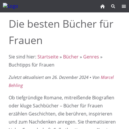
Die besten Bücher für
Frauen
Sie sind hier:
Startseite
»
Bücher
»
Genres
»
Buchtipps für Frauen
Zuletzt aktualisiert am 26. Dezember 2024 • Von
Marcel
Behling
Ob tiefgründige Romane, mitreißende Biografien
oder kluge Sachbücher – Bücher für Frauen
erzählen Geschichten, die berühren, inspirieren
und zum Nachdenken anregen. Sie thematisieren