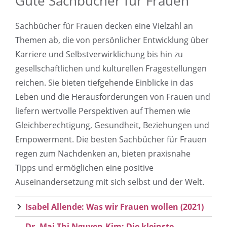
Gute Sachbücher für Frauen
Sachbücher für Frauen decken eine Vielzahl an
Themen ab, die von persönlicher Entwicklung über
Karriere und Selbstverwirklichung bis hin zu
gesellschaftlichen und kulturellen Fragestellungen
reichen. Sie bieten tiefgehende Einblicke in das
Leben und die Herausforderungen von Frauen und
liefern wertvolle Perspektiven auf Themen wie
Gleichberechtigung, Gesundheit, Beziehungen und
Empowerment. Die besten Sachbücher für Frauen
regen zum Nachdenken an, bieten praxisnahe
Tipps und ermöglichen eine positive
Auseinandersetzung mit sich selbst und der Welt.
Isabel Allende: Was wir Frauen wollen (2021)
Dr. Mai Thi Nguyen-Kim: Die kleinste