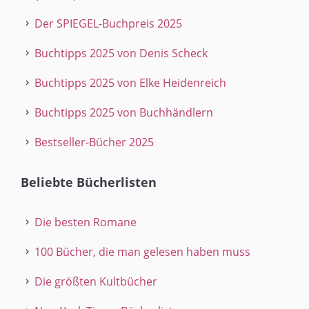
Der SPIEGEL-Buchpreis 2025
Buchtipps 2025 von Denis Scheck
Buchtipps 2025 von Elke Heidenreich
Buchtipps 2025 von Buchhändlern
Bestseller-Bücher 2025
Beliebte Bücherlisten
Die besten Romane
100 Bücher, die man gelesen haben muss
Die größten Kultbücher