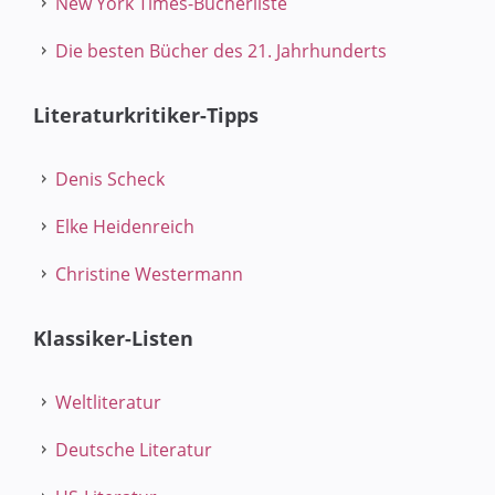
New York Times-Bücherliste
Die besten Bücher des 21. Jahrhunderts
Literaturkritiker-Tipps
Denis Scheck
Elke Heidenreich
Christine Westermann
Klassiker-Listen
Weltliteratur
Deutsche Literatur