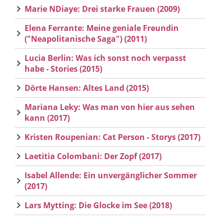
Marie NDiaye: Drei starke Frauen (2009)
Elena Ferrante: Meine geniale Freundin
("Neapolitanische Saga") (2011)
Lucia Berlin: Was ich sonst noch verpasst
habe - Stories (2015)
Dörte Hansen: Altes Land (2015)
Mariana Leky: Was man von hier aus sehen
kann (2017)
Kristen Roupenian: Cat Person - Storys (2017)
Laetitia Colombani: Der Zopf (2017)
Isabel Allende: Ein unvergänglicher Sommer
(2017)
Lars Mytting: Die Glocke im See (2018)