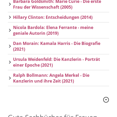
Barbara Goldsmith: Marie Curie - Die erste
Frau der Wissenschaft (2005)
Hillary Clinton: Entscheidungen (2014)
Nicola Bardola: Elena Ferrante - meine
geniale Autorin (2019)
Dan Morain: Kamala Harris - Die Biografie
(2021)
Ursula Weidenfeld: Die Kanzlerin - Porträt
einer Epoche (2021)
Ralph Bollmann: Angela Merkel - Die
Kanzlerin und ihre Zeit (2021)