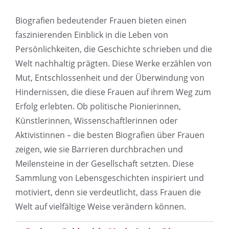
Biografien bedeutender Frauen bieten einen
faszinierenden Einblick in die Leben von
Persönlichkeiten, die Geschichte schrieben und die
Welt nachhaltig prägten. Diese Werke erzählen von
Mut, Entschlossenheit und der Überwindung von
Hindernissen, die diese Frauen auf ihrem Weg zum
Erfolg erlebten. Ob politische Pionierinnen,
Künstlerinnen, Wissenschaftlerinnen oder
Aktivistinnen – die besten Biografien über Frauen
zeigen, wie sie Barrieren durchbrachen und
Meilensteine in der Gesellschaft setzten. Diese
Sammlung von Lebensgeschichten inspiriert und
motiviert, denn sie verdeutlicht, dass Frauen die
Welt auf vielfältige Weise verändern können.