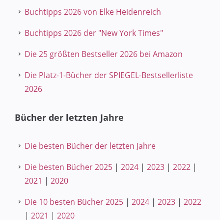
Buchtipps 2026 von Elke Heidenreich
Buchtipps 2026 der "New York Times"
Die 25 größten Bestseller 2026 bei Amazon
Die Platz-1-Bücher der SPIEGEL-Bestsellerliste
2026
Bücher der letzten Jahre
Die besten Bücher der letzten Jahre
Die besten Bücher 2025
|
2024
|
2023
|
2022
|
2021
|
2020
Die 10 besten Bücher 2025
|
2024
|
2023
|
2022
|
2021
|
2020