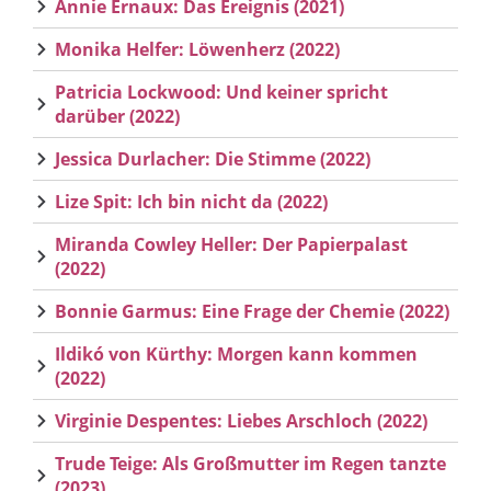
Annie Ernaux: Das Ereignis (2021)
Monika Helfer: Löwenherz (2022)
Patricia Lockwood: Und keiner spricht
darüber (2022)
Jessica Durlacher: Die Stimme (2022)
Lize Spit: Ich bin nicht da (2022)
Miranda Cowley Heller: Der Papierpalast
(2022)
Bonnie Garmus: Eine Frage der Chemie (2022)
Ildikó von Kürthy: Morgen kann kommen
(2022)
Virginie Despentes: Liebes Arschloch (2022)
Trude Teige: Als Großmutter im Regen tanzte
(2023)