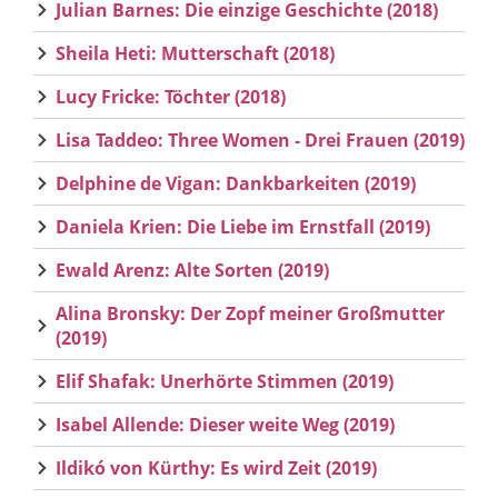
Julian Barnes: Die einzige Geschichte (2018)
Sheila Heti: Mutterschaft (2018)
Lucy Fricke: Töchter (2018)
Lisa Taddeo: Three Women - Drei Frauen (2019)
Delphine de Vigan: Dankbarkeiten (2019)
Daniela Krien: Die Liebe im Ernstfall (2019)
Ewald Arenz: Alte Sorten (2019)
Alina Bronsky: Der Zopf meiner Großmutter
(2019)
Elif Shafak: Unerhörte Stimmen (2019)
Isabel Allende: Dieser weite Weg (2019)
Ildikó von Kürthy: Es wird Zeit (2019)