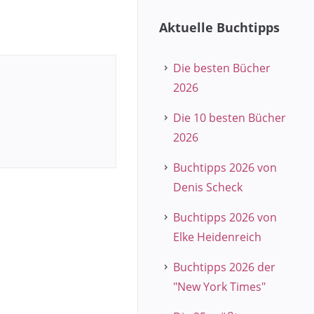
Aktuelle Buchtipps
Die besten Bücher
2026
Die 10 besten Bücher
2026
Buchtipps 2026 von
Denis Scheck
Buchtipps 2026 von
Elke Heidenreich
Buchtipps 2026 der
"New York Times"