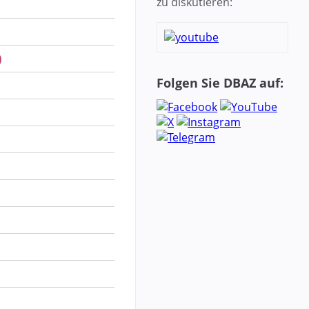
zu diskutieren:
)
Folgen Sie DBAZ auf: