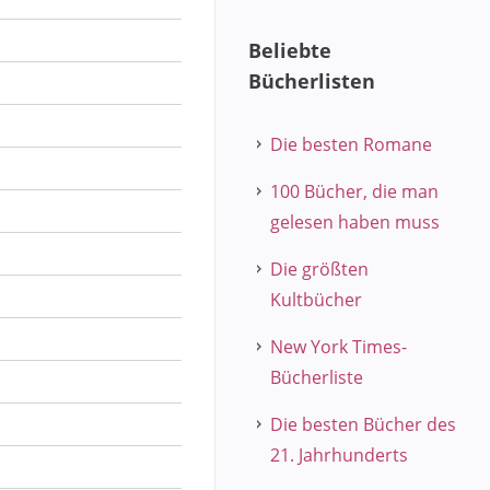
Beliebte
Bücherlisten
Die besten Romane
100 Bücher, die man
gelesen haben muss
Die größten
Kultbücher
New York Times-
Bücherliste
Die besten Bücher des
21. Jahrhunderts