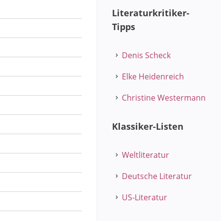
Literaturkritiker-
Tipps
Denis Scheck
Elke Heidenreich
Christine Westermann
Klassiker-Listen
Weltliteratur
Deutsche Literatur
US-Literatur