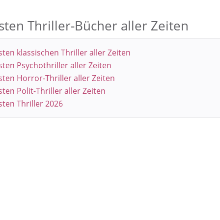
sten Thriller-Bücher aller Zeiten
ten klassischen Thriller aller Zeiten
sten Psychothriller aller Zeiten
sten Horror-Thriller aller Zeiten
ten Polit-Thriller aller Zeiten
sten Thriller 2026