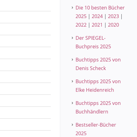
Die 10 besten Bücher
2025
|
2024
|
2023
|
2022
|
2021
|
2020
Der SPIEGEL-
Buchpreis 2025
Buchtipps 2025 von
Denis Scheck
Buchtipps 2025 von
Elke Heidenreich
Buchtipps 2025 von
Buchhändlern
Bestseller-Bücher
2025