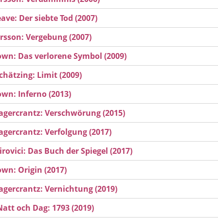
ave: Der siebte Tod (2007)
arsson: Vergebung (2007)
wn: Das verlorene Symbol (2009)
chätzing: Limit (2009)
wn: Inferno (2013)
agercrantz: Verschwörung (2015)
agercrantz: Verfolgung (2017)
irovici: Das Buch der Spiegel (2017)
wn: Origin (2017)
agercrantz: Vernichtung (2019)
Natt och Dag: 1793 (2019)