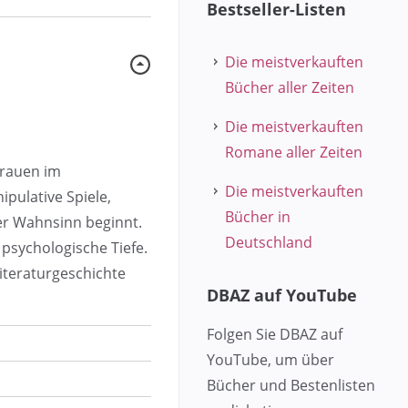
Bestseller-Listen
Die meistverkauften
Bücher aller Zeiten
Die meistverkauften
Romane aller Zeiten
Grauen im
Die meistverkauften
ipulative Spiele,
Bücher in
der Wahnsinn beginnt.
Deutschland
psychologische Tiefe.
iteraturgeschichte
DBAZ auf YouTube
Folgen Sie DBAZ auf
YouTube, um über
Bücher und Bestenlisten