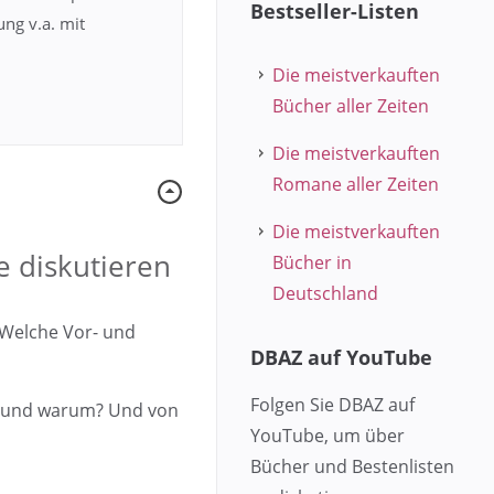
Bestseller-Listen
ung v.a. mit
Die meistverkauften
Bücher aller Zeiten
Die meistverkauften
Romane aller Zeiten
Die meistverkauften
 diskutieren
Bücher in
Deutschland
 Welche Vor- und
DBAZ auf YouTube
Folgen Sie DBAZ auf
, und warum? Und von
YouTube, um über
Bücher und Bestenlisten