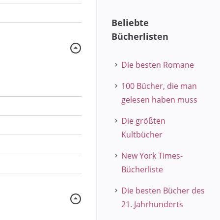
Beliebte
Bücherlisten
Die besten Romane
100 Bücher, die man
gelesen haben muss
Die größten
Kultbücher
New York Times-
Bücherliste
Die besten Bücher des
21. Jahrhunderts