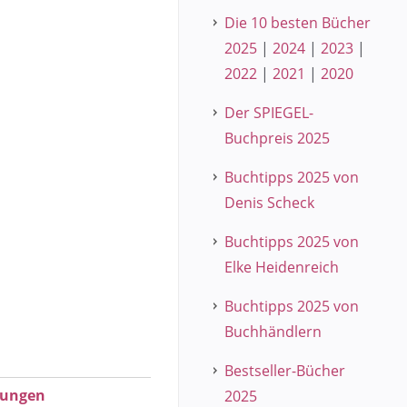
Die 10 besten Bücher
2025
|
2024
|
2023
|
2022
|
2021
|
2020
Der SPIEGEL-
Buchpreis 2025
Buchtipps 2025 von
Denis Scheck
Buchtipps 2025 von
Elke Heidenreich
Buchtipps 2025 von
Buchhändlern
Bestseller-Bücher
zungen
2025