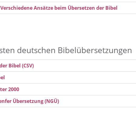
 Verschiedene Ansätze beim Übersetzen der Bibel
sten deutschen Bibelübersetzungen
der Bibel (CSV)
bel
ter 2000
nfer Übersetzung (NGÜ)