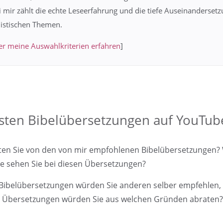
i mir zählt die echte Leseerfahrung und die tiefe Auseinandersetz
listischen Themen.
r meine Auswahlkriterien erfahren
]
sten Bibelübersetzungen auf YouTube
ten Sie von den von mir empfohlenen Bibelübersetzungen?
le sehen Sie bei diesen Übersetzungen?
Bibelübersetzungen würden Sie anderen selber empfehlen
 Übersetzungen würden Sie aus welchen Gründen abraten?