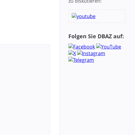
zu diskutieren:
Folgen Sie DBAZ auf: