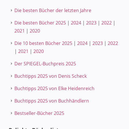
Die besten Bücher der letzten Jahre
Die besten Bücher 2025
|
2024
|
2023
|
2022
|
2021
|
2020
Die 10 besten Bücher 2025
|
2024
|
2023
|
2022
|
2021
|
2020
Der SPIEGEL-Buchpreis 2025
Buchtipps 2025 von Denis Scheck
Buchtipps 2025 von Elke Heidenreich
Buchtipps 2025 von Buchhändlern
Bestseller-Bücher 2025