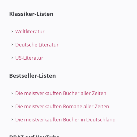
Klassiker-Listen
Weltliteratur
Deutsche Literatur
US-Literatur
Bestseller-Listen
Die meistverkauften Bücher aller Zeiten
Die meistverkauften Romane aller Zeiten
Die meistverkauften Bücher in Deutschland