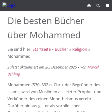
Die besten Bücher
über Mohammed
Sie sind hier:
Startseite
»
Bücher
»
Religion
»
Mohammed
Zuletzt aktualisiert am 26. Dezember 2025 • Von
Marcel
Behling
Mohammed (570–632 n. Chr.), der Begründer des
Islams, wird von Muslimen als letzter Prophet und
Verkünder des reinen Monotheismus verehrt.
Darüber hinaus gilt er als vorbildlicher