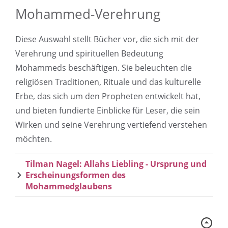
Mohammed-Verehrung
Diese Auswahl stellt Bücher vor, die sich mit der
Verehrung und spirituellen Bedeutung
Mohammeds beschäftigen. Sie beleuchten die
religiösen Traditionen, Rituale und das kulturelle
Erbe, das sich um den Propheten entwickelt hat,
und bieten fundierte Einblicke für Leser, die sein
Wirken und seine Verehrung vertiefend verstehen
möchten.
Tilman Nagel: Allahs Liebling - Ursprung und
Erscheinungsformen des
Mohammedglaubens