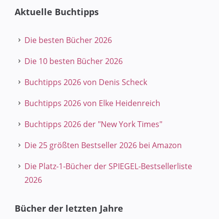
Aktuelle Buchtipps
Die besten Bücher 2026
Die 10 besten Bücher 2026
Buchtipps 2026 von Denis Scheck
Buchtipps 2026 von Elke Heidenreich
Buchtipps 2026 der "New York Times"
Die 25 größten Bestseller 2026 bei Amazon
Die Platz-1-Bücher der SPIEGEL-Bestsellerliste
2026
Bücher der letzten Jahre