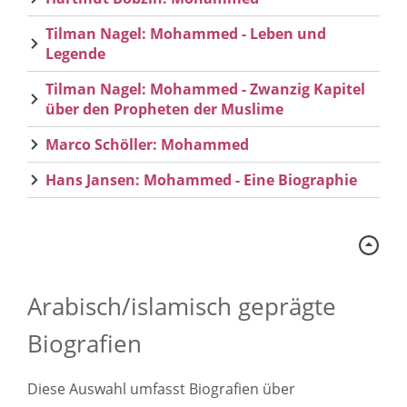
Tilman Nagel: Mohammed - Leben und
Legende
Tilman Nagel: Mohammed - Zwanzig Kapitel
über den Propheten der Muslime
Marco Schöller: Mohammed
Hans Jansen: Mohammed - Eine Biographie
Arabisch/islamisch geprägte
Biografien
Diese Auswahl umfasst Biografien über