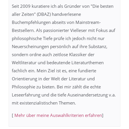
Seit 2009 kuratiere ich als Gründer von "Die besten
aller Zeiten" (DBAZ) handverlesene
Buchempfehlungen abseits von Mainstream-
Bestsellern. Als passionierter Vielleser mit Fokus auf
philosophische Tiefe prüfe ich jedoch nicht nur
Neuerscheinungen persönlich auf ihre Substanz,
sondern ordne auch zeitlose Klassiker der
Weltliteratur und bedeutende Literaturthemen
fachlich ein. Mein Ziel ist es, eine fundierte
Orientierung in der Welt der Literatur und
Philosophie zu bieten. Bei mir zählt die echte
Leseerfahrung und die tiefe Auseinandersetzung v.a.
mit existenzialistischen Themen.
[
Mehr über meine Auswahlkriterien erfahren
]