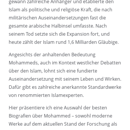
gewann zahlreiche Anhänger und etablierte den
Islam als politische und religiöse Kraft, die nach
militärischen Auseinandersetzungen fast die
gesamte arabische Halbinsel umfasste. Nach
seinem Tod setzte sich die Expansion fort, und
heute zählt der Islam rund 1,6 Milliarden Gläubige.
Angesichts der anhaltenden Bedeutung
Mohammeds, auch im Kontext westlicher Debatten
über den Islam, lohnt sich eine fundierte
Auseinandersetzung mit seinem Leben und Wirken.
Dafür gibt es zahlreiche anerkannte Standardwerke
von renommierten Islamexperten.
Hier präsentiere ich eine Auswahl der besten
Biografien über Mohammed – sowohl moderne
Werke auf dem aktuellen Stand der Forschung als