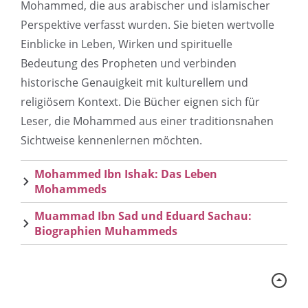
Mohammed, die aus arabischer und islamischer
Perspektive verfasst wurden. Sie bieten wertvolle
Einblicke in Leben, Wirken und spirituelle
Bedeutung des Propheten und verbinden
historische Genauigkeit mit kulturellem und
religiösem Kontext. Die Bücher eignen sich für
Leser, die Mohammed aus einer traditionsnahen
Sichtweise kennenlernen möchten.
Mohammed Ibn Ishak: Das Leben
Mohammeds
Muammad Ibn Sad und Eduard Sachau:
Biographien Muhammeds