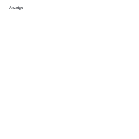
Anzeige