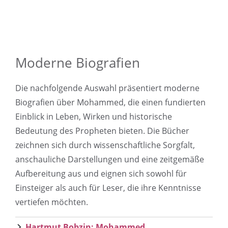
Moderne Biografien
Die nachfolgende Auswahl präsentiert moderne
Biografien über Mohammed, die einen fundierten
Einblick in Leben, Wirken und historische
Bedeutung des Propheten bieten. Die Bücher
zeichnen sich durch wissenschaftliche Sorgfalt,
anschauliche Darstellungen und eine zeitgemäße
Aufbereitung aus und eignen sich sowohl für
Einsteiger als auch für Leser, die ihre Kenntnisse
vertiefen möchten.
Hartmut Bobzin: Mohammed