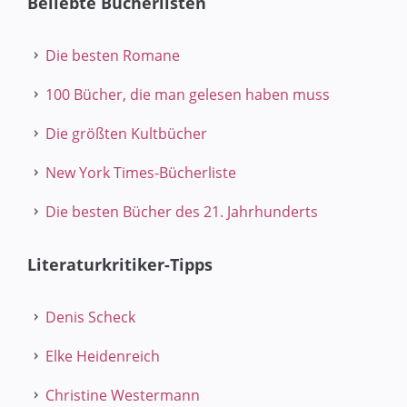
Beliebte Bücherlisten
Die besten Romane
100 Bücher, die man gelesen haben muss
Die größten Kultbücher
New York Times-Bücherliste
Die besten Bücher des 21. Jahrhunderts
Literaturkritiker-Tipps
Denis Scheck
Elke Heidenreich
Christine Westermann