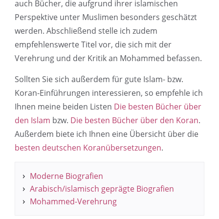
auch Bücher, die aufgrund ihrer islamischen
Perspektive unter Muslimen besonders geschätzt
werden. Abschließend stelle ich zudem
empfehlenswerte Titel vor, die sich mit der
Verehrung und der Kritik an Mohammed befassen.
Sollten Sie sich außerdem für gute Islam- bzw.
Koran-Einführungen interessieren, so empfehle ich
Ihnen meine beiden Listen
Die besten Bücher über
den Islam
bzw.
Die besten Bücher über den Koran
.
Außerdem biete ich Ihnen eine Übersicht über die
besten deutschen Koranübersetzungen
.
Moderne Biografien
Arabisch/islamisch geprägte Biografien
Mohammed-Verehrung