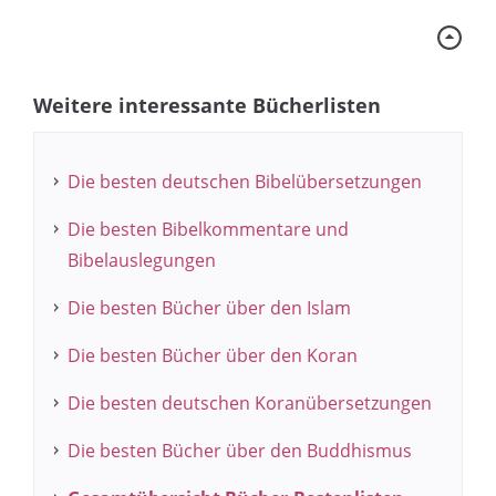
Weitere interessante Bücherlisten
Die besten deutschen Bibelübersetzungen
Die besten Bibelkommentare und
Bibelauslegungen
Die besten Bücher über den Islam
Die besten Bücher über den Koran
Die besten deutschen Koranübersetzungen
Die besten Bücher über den Buddhismus