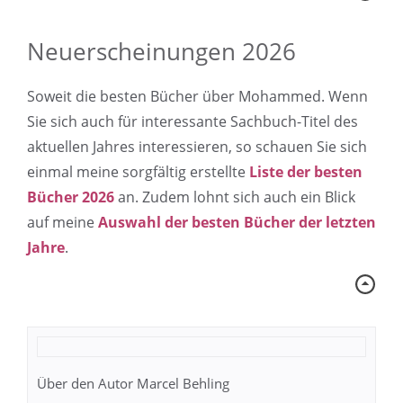
Neuerscheinungen 2026
Soweit die besten Bücher über Mohammed. Wenn
Sie sich auch für interessante Sachbuch-Titel des
aktuellen Jahres interessieren, so schauen Sie sich
einmal meine sorgfältig erstellte
Liste der besten
Bücher 2026
an. Zudem lohnt sich auch ein Blick
auf meine
Auswahl der besten Bücher der letzten
Jahre
.
Über den Autor Marcel Behling