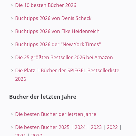
Die 10 besten Bücher 2026
Buchtipps 2026 von Denis Scheck
Buchtipps 2026 von Elke Heidenreich
Buchtipps 2026 der "New York Times"
Die 25 größten Bestseller 2026 bei Amazon
Die Platz-1-Bücher der SPIEGEL-Bestsellerliste
2026
Bücher der letzten Jahre
Die besten Bücher der letzten Jahre
Die besten Bücher 2025
|
2024
|
2023
|
2022
|
2021
|
2020