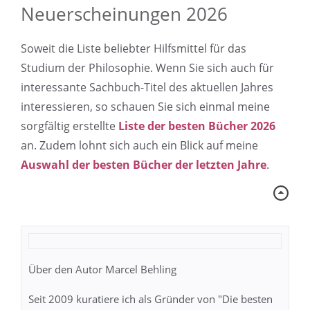
Neuerscheinungen 2026
Soweit die Liste beliebter Hilfsmittel für das
Studium der Philosophie. Wenn Sie sich auch für
interessante Sachbuch-Titel des aktuellen Jahres
interessieren, so schauen Sie sich einmal meine
sorgfältig erstellte
Liste der besten Bücher 2026
an. Zudem lohnt sich auch ein Blick auf meine
Auswahl der besten Bücher der letzten Jahre
.
Über den Autor Marcel Behling
Seit 2009 kuratiere ich als Gründer von "Die besten