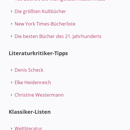
Die größten Kultbücher
New York Times-Bücherliste
Die besten Bücher des 21. Jahrhunderts
Literaturkritiker-Tipps
Denis Scheck
Elke Heidenreich
Christine Westermann
Klassiker-Listen
Weltliteratur