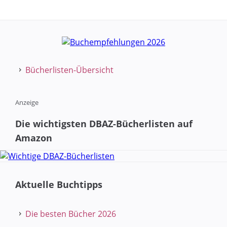
Bücherlisten-Übersicht
Anzeige
Die wichtigsten DBAZ-Bücherlisten auf
Amazon
Aktuelle Buchtipps
Die besten Bücher 2026