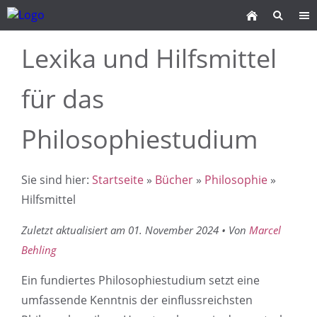
Lexika und Hilfsmittel
für das
Philosophiestudium
Sie sind hier:
Startseite
»
Bücher
»
Philosophie
»
Hilfsmittel
Zuletzt aktualisiert am 01. November 2024 • Von
Marcel
Behling
Ein fundiertes Philosophiestudium setzt eine
umfassende Kenntnis der einflussreichsten