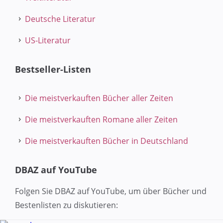
Deutsche Literatur
US-Literatur
Bestseller-Listen
Die meistverkauften Bücher aller Zeiten
Die meistverkauften Romane aller Zeiten
Die meistverkauften Bücher in Deutschland
DBAZ auf YouTube
Folgen Sie DBAZ auf YouTube, um über Bücher und
Bestenlisten zu diskutieren: