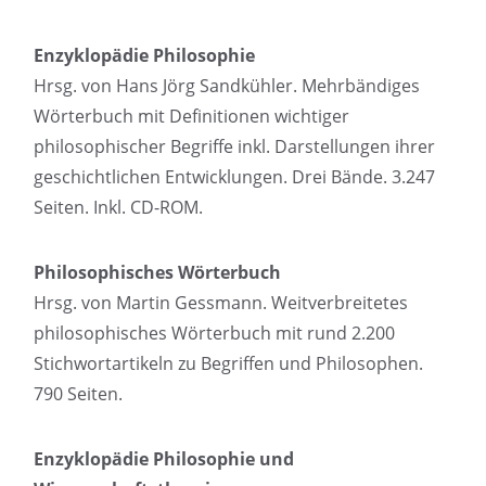
Enzyklopädie Philosophie
Hrsg. von Hans Jörg Sandkühler. Mehrbändiges
Wörterbuch mit Definitionen wichtiger
philosophischer Begriffe inkl. Darstellungen ihrer
geschichtlichen Entwicklungen. Drei Bände. 3.247
Seiten. Inkl. CD-ROM.
Philosophisches Wörterbuch
Hrsg. von Martin Gessmann. Weitverbreitetes
philosophisches Wörterbuch mit rund 2.200
Stichwortartikeln zu Begriffen und Philosophen.
790 Seiten.
Enzyklopädie Philosophie und