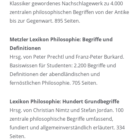
Klassiker gewordenes Nachschlagewerk zu 4.000
zentralen philosophischen Begriffen von der Antike
bis zur Gegenwart. 895 Seiten.
Metzler Lexikon Philosophie: Begriffe und
Definitionen
Hrsg. von Peter Prechtl und Franz-Peter Burkard.
Basiswissen für Studenten: 2.200 Begriffe und
Definitionen der abendländischen und
fernöstlichen Philosophie. 705 Seiten.
Lexikon Philosophie: Hundert Grundbegriffe
Hrsg. von Christian Nimtz und Stefan Jordan. 100
zentrale philosophische Begriffe umfassend,
fundiert und allgemeinverständlich erläutert. 334
Seiten.