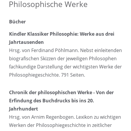
Philosophische Werke
Bücher
Kindler Klassiker Philosophie: Werke aus drei
Jahrtausenden
Hrsg. von Ferdinand Pöhlmann. Nebst einleitenden
biografischen Skizzen der jeweiligen Philosophen
fachkundige Darstellung der wichtigsten Werke der
Philosophiegeschichte. 791 Seiten.
Chronik der philosophischen Werke - Von der
Erfindung des Buchdrucks bis ins 20.
Jahrhundert
Hrsg. von Arnim Regenbogen. Lexikon zu wichtigen
Werken der Philosophiegeschichte in zeitlicher