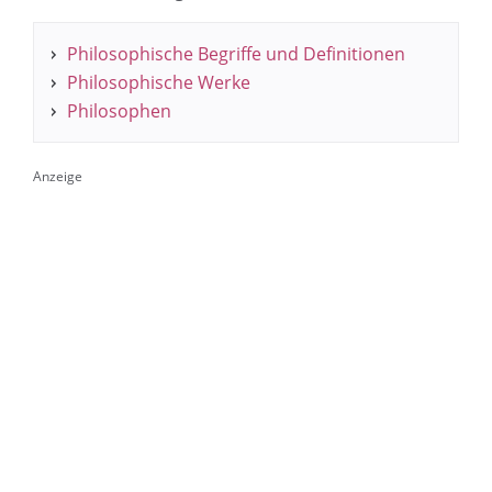
Philosophische Begriffe und Definitionen
Philosophische Werke
Philosophen
Anzeige