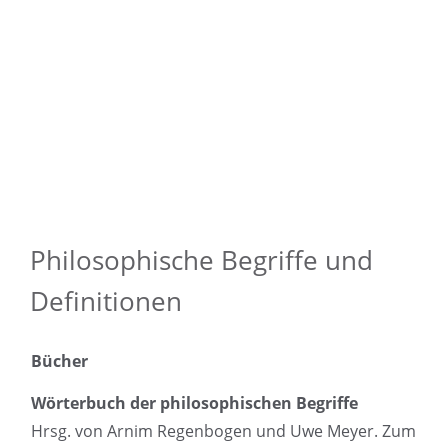
Philosophische Begriffe und
Definitionen
Bücher
Wörterbuch der philosophischen Begriffe
Hrsg. von Arnim Regenbogen und Uwe Meyer. Zum