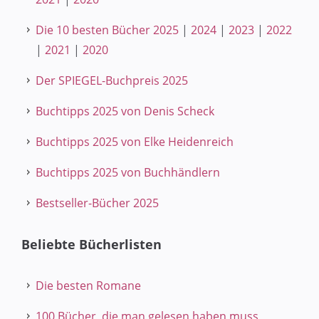
Die 10 besten Bücher 2025
|
2024
|
2023
|
2022
|
2021
|
2020
Der SPIEGEL-Buchpreis 2025
Buchtipps 2025 von Denis Scheck
Buchtipps 2025 von Elke Heidenreich
Buchtipps 2025 von Buchhändlern
Bestseller-Bücher 2025
Beliebte Bücherlisten
Die besten Romane
100 Bücher, die man gelesen haben muss