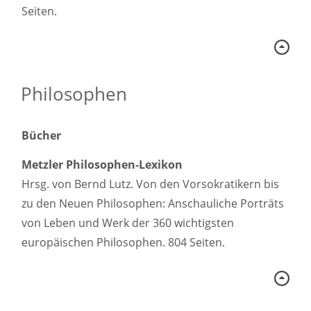
Seiten.
Philosophen
Bücher
Metzler Philosophen-Lexikon
Hrsg. von Bernd Lutz. Von den Vorsokratikern bis
zu den Neuen Philosophen: Anschauliche Porträts
von Leben und Werk der 360 wichtigsten
europäischen Philosophen. 804 Seiten.