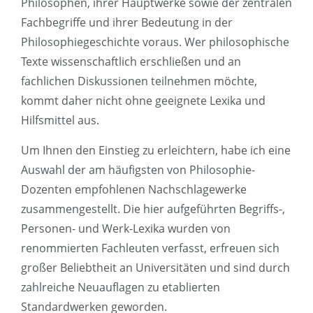
Philosophen, ihrer Hauptwerke sowie der zentralen
Fachbegriffe und ihrer Bedeutung in der
Philosophiegeschichte voraus. Wer philosophische
Texte wissenschaftlich erschließen und an
fachlichen Diskussionen teilnehmen möchte,
kommt daher nicht ohne geeignete Lexika und
Hilfsmittel aus.
Um Ihnen den Einstieg zu erleichtern, habe ich eine
Auswahl der am häufigsten von Philosophie-
Dozenten empfohlenen Nachschlagewerke
zusammengestellt. Die hier aufgeführten Begriffs-,
Personen- und Werk-Lexika wurden von
renommierten Fachleuten verfasst, erfreuen sich
großer Beliebtheit an Universitäten und sind durch
zahlreiche Neuauflagen zu etablierten
Standardwerken geworden.