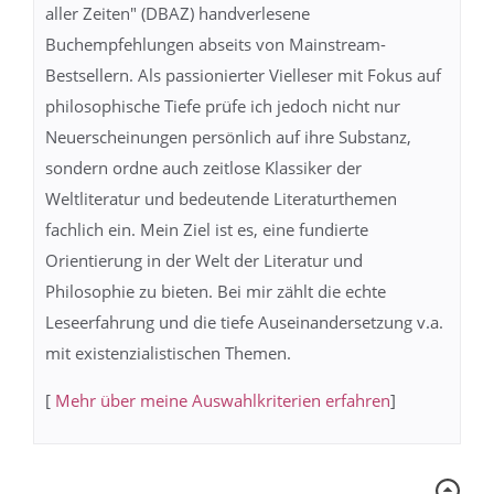
aller Zeiten" (DBAZ) handverlesene
Buchempfehlungen abseits von Mainstream-
Bestsellern. Als passionierter Vielleser mit Fokus auf
philosophische Tiefe prüfe ich jedoch nicht nur
Neuerscheinungen persönlich auf ihre Substanz,
sondern ordne auch zeitlose Klassiker der
Weltliteratur und bedeutende Literaturthemen
fachlich ein. Mein Ziel ist es, eine fundierte
Orientierung in der Welt der Literatur und
Philosophie zu bieten. Bei mir zählt die echte
Leseerfahrung und die tiefe Auseinandersetzung v.a.
mit existenzialistischen Themen.
[
Mehr über meine Auswahlkriterien erfahren
]