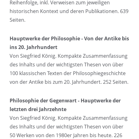
Reihenfolge, inkl. Verweisen zum jeweiligen
historischen Kontext und deren Publikationen. 639
Seiten.
Hauptwerke der Philosophie - Von der Antike bis
ins 20. Jahrhundert
Von Siegfried König. Kompakte Zusammenfassung
des Inhalts und der wichtigsten Thesen von über
100 klassischen Texten der Philosophiegeschichte
von der Antike bis zum 20. Jahrhundert. 252 Seiten.
Philosophie der Gegenwart - Hauptwerke der
letzten drei Jahrzehnte
Von Siegfried König. Kompakte Zusammenfassung
des Inhalts und der wichtigsten Thesen von über
50 Werken von den 1980er Jahren bis heute. 226