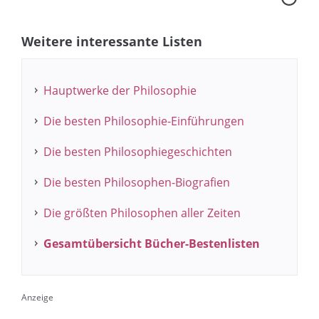
Weitere interessante Listen
Hauptwerke der Philosophie
Die besten Philosophie-Einführungen
Die besten Philosophiegeschichten
Die besten Philosophen-Biografien
Die größten Philosophen aller Zeiten
Gesamtübersicht Bücher-Bestenlisten
Anzeige